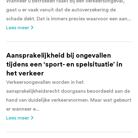
Wanneer u betrokken raakt bij een verkeersongeval,
gaat u er vaak vanuit dat de autoverzekering de
schade dekt. Dat is immers precies waarvoor een aan...
Lees meer
Aansprakelijkheid bij ongevallen
tijdens een ‘sport- en spelsituatie’ in
het verkeer
Verkeersongevallen worden in het
aansprakelijkheidsrecht doorgaans beoordeeld aan de
hand van duidelijke verkeersnormen. Maar wat gebeurt
er wanneer e...
Lees meer