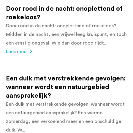
Door rood in de nacht: onoplettend of
roekeloos?
Door rood in de nacht: onoplettend of roekeloos?
Midden in de nacht, een vrijwel leeg kruispunt, en toch
een ernstig ongeval. Wie dan door rood rijdt...
Lees meer
Een duik met verstrekkende gevolgen:
wanneer wordt een natuurgebied
aansprakelijk?
Een duik met verstrekkende gevolgen: wanneer wordt
een natuurgebied aansprakelijk? Een warme
zomerdag, een verkoelend meer en een onschuldige
duik. W...