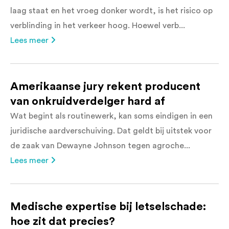
laag staat en het vroeg donker wordt, is het risico op
verblinding in het verkeer hoog. Hoewel verb...
Lees meer
Amerikaanse jury rekent producent
van onkruidverdelger hard af
Wat begint als routinewerk, kan soms eindigen in een
juridische aardverschuiving. Dat geldt bij uitstek voor
de zaak van Dewayne Johnson tegen agroche...
Lees meer
Medische expertise bij letselschade:
hoe zit dat precies?