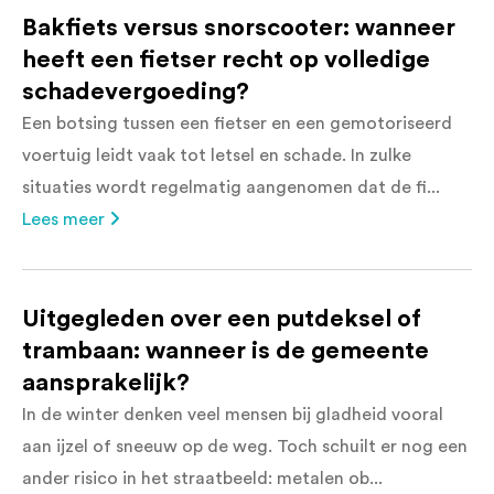
Bakfiets versus snorscooter: wanneer
heeft een fietser recht op volledige
schadevergoeding?
Een botsing tussen een fietser en een gemotoriseerd
voertuig leidt vaak tot letsel en schade. In zulke
situaties wordt regelmatig aangenomen dat de fi...
Lees meer
Uitgegleden over een putdeksel of
trambaan: wanneer is de gemeente
aansprakelijk?
In de winter denken veel mensen bij gladheid vooral
aan ijzel of sneeuw op de weg. Toch schuilt er nog een
ander risico in het straatbeeld: metalen ob...