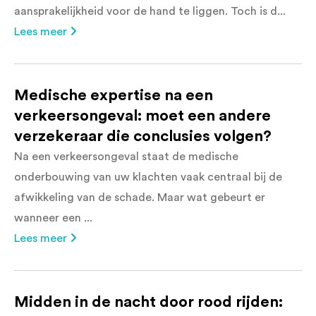
aansprakelijkheid voor de hand te liggen. Toch is d...
Lees meer
Medische expertise na een
verkeersongeval: moet een andere
verzekeraar die conclusies volgen?
Na een verkeersongeval staat de medische
onderbouwing van uw klachten vaak centraal bij de
afwikkeling van de schade. Maar wat gebeurt er
wanneer een ...
Lees meer
Midden in de nacht door rood rijden: