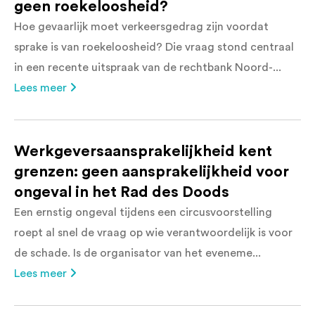
geen roekeloosheid?
Hoe gevaarlijk moet verkeersgedrag zijn voordat
sprake is van roekeloosheid? Die vraag stond centraal
in een recente uitspraak van de rechtbank Noord-...
Lees meer
Werkgeversaansprakelijkheid kent
grenzen: geen aansprakelijkheid voor
ongeval in het Rad des Doods
Een ernstig ongeval tijdens een circusvoorstelling
roept al snel de vraag op wie verantwoordelijk is voor
de schade. Is de organisator van het eveneme...
Lees meer