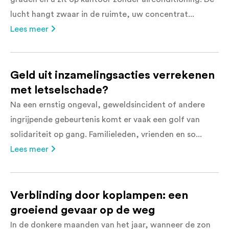
lucht hangt zwaar in de ruimte, uw concentrat...
Lees meer
Geld uit inzamelingsacties verrekenen
met letselschade?
Na een ernstig ongeval, geweldsincident of andere
ingrijpende gebeurtenis komt er vaak een golf van
solidariteit op gang. Familieleden, vrienden en so...
Lees meer
Verblinding door koplampen: een
groeiend gevaar op de weg
In de donkere maanden van het jaar, wanneer de zon