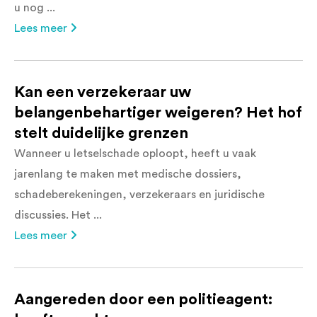
u nog ...
Lees meer
Kan een verzekeraar uw
belangenbehartiger weigeren? Het hof
stelt duidelijke grenzen
Wanneer u letselschade oploopt, heeft u vaak
jarenlang te maken met medische dossiers,
schadeberekeningen, verzekeraars en juridische
discussies. Het ...
Lees meer
Aangereden door een politieagent: