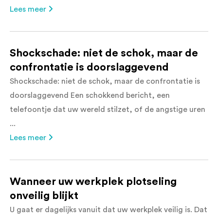
Lees meer
Shockschade: niet de schok, maar de
confrontatie is doorslaggevend
Shockschade: niet de schok, maar de confrontatie is
doorslaggevend Een schokkend bericht, een
telefoontje dat uw wereld stilzet, of de angstige uren
...
Lees meer
Wanneer uw werkplek plotseling
onveilig blijkt
U gaat er dagelijks vanuit dat uw werkplek veilig is. Dat