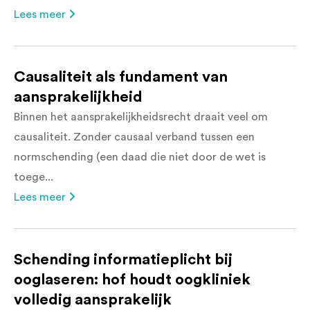
Lees meer
Causaliteit als fundament van
aansprakelijkheid
Binnen het aansprakelijkheidsrecht draait veel om
causaliteit. Zonder causaal verband tussen een
normschending (een daad die niet door de wet is
toege...
Lees meer
Schending informatieplicht bij
ooglaseren: hof houdt oogkliniek
volledig aansprakelijk