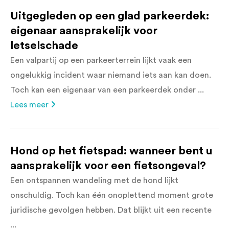
Uitgegleden op een glad parkeerdek:
eigenaar aansprakelijk voor
letselschade
Een valpartij op een parkeerterrein lijkt vaak een
ongelukkig incident waar niemand iets aan kan doen.
Toch kan een eigenaar van een parkeerdek onder ...
Lees meer
Hond op het fietspad: wanneer bent u
aansprakelijk voor een fietsongeval?
Een ontspannen wandeling met de hond lijkt
onschuldig. Toch kan één onoplettend moment grote
juridische gevolgen hebben. Dat blijkt uit een recente
...