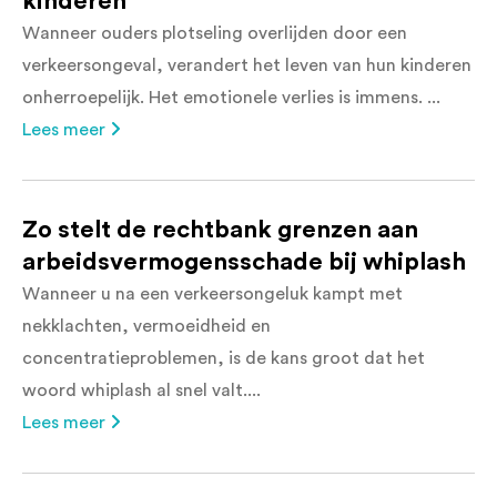
kinderen
Wanneer ouders plotseling overlijden door een
verkeersongeval, verandert het leven van hun kinderen
onherroepelijk. Het emotionele verlies is immens. ...
Lees meer
Zo stelt de rechtbank grenzen aan
arbeidsvermogensschade bij whiplash
Wanneer u na een verkeersongeluk kampt met
nekklachten, vermoeidheid en
concentratieproblemen, is de kans groot dat het
woord whiplash al snel valt....
Lees meer