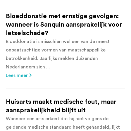
Bloeddonatie met ernstige gevolgen:
wanneer is Sanquin aansprakelijk voor
letselschade?
Bloeddonatie is misschien wel een van de meest
onbaatzuchtige vormen van maatschappelijke
betrokkenheid. Jaarlijks melden duizenden
Nederlanders zich ...
Lees meer
Huisarts maakt medische fout, maar
aansprakelijkheid blijft uit
Wanneer een arts erkent dat hij niet volgens de
geldende medische standaard heeft gehandeld, lijkt