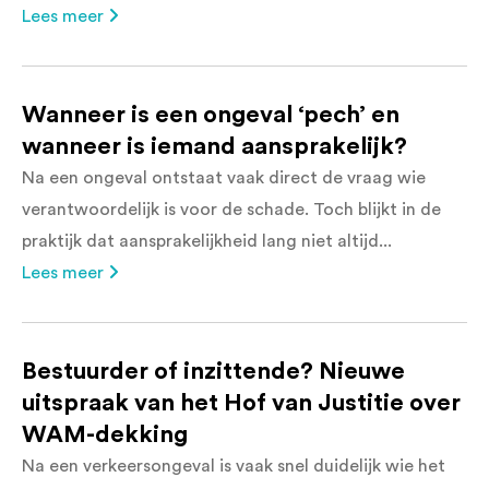
Lees meer
Wanneer is een ongeval ‘pech’ en
wanneer is iemand aansprakelijk?
Na een ongeval ontstaat vaak direct de vraag wie
verantwoordelijk is voor de schade. Toch blijkt in de
praktijk dat aansprakelijkheid lang niet altijd...
Lees meer
Bestuurder of inzittende? Nieuwe
uitspraak van het Hof van Justitie over
WAM-dekking
Na een verkeersongeval is vaak snel duidelijk wie het