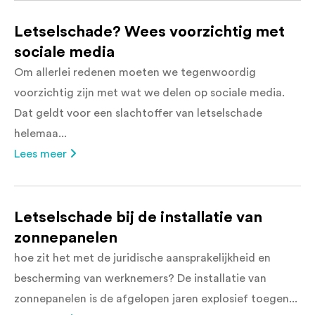
Letselschade? Wees voorzichtig met
sociale media
Om allerlei redenen moeten we tegenwoordig
voorzichtig zijn met wat we delen op sociale media.
Dat geldt voor een slachtoffer van letselschade
helemaa...
Lees meer
Letselschade bij de installatie van
zonnepanelen
hoe zit het met de juridische aansprakelijkheid en
bescherming van werknemers? De installatie van
zonnepanelen is de afgelopen jaren explosief toegen...