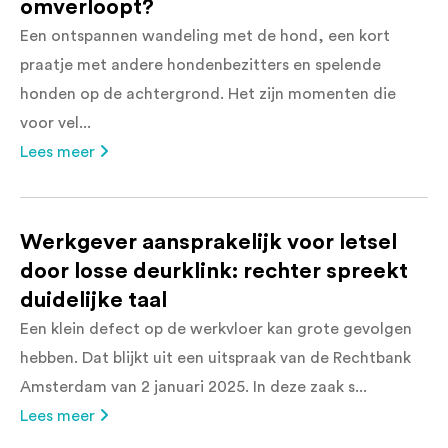
omverloopt?
Een ontspannen wandeling met de hond, een kort
praatje met andere hondenbezitters en spelende
honden op de achtergrond. Het zijn momenten die
voor vel...
Lees meer
Werkgever aansprakelijk voor letsel
door losse deurklink: rechter spreekt
duidelijke taal
Een klein defect op de werkvloer kan grote gevolgen
hebben. Dat blijkt uit een uitspraak van de Rechtbank
Amsterdam van 2 januari 2025. In deze zaak s...
Lees meer