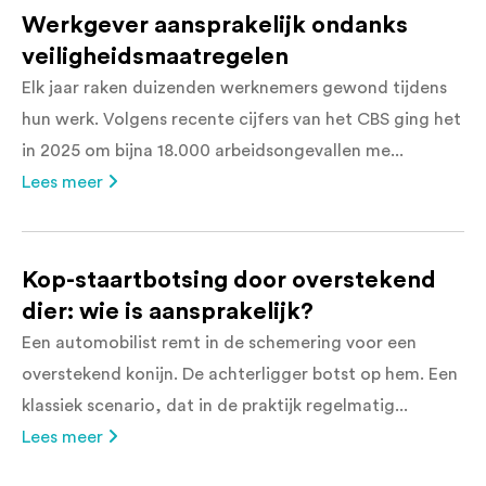
Werkgever aansprakelijk ondanks
veiligheidsmaatregelen
Elk jaar raken duizenden werknemers gewond tijdens
hun werk. Volgens recente cijfers van het CBS ging het
in 2025 om bijna 18.000 arbeidsongevallen me...
Lees meer
Kop-staartbotsing door overstekend
dier: wie is aansprakelijk?
Een automobilist remt in de schemering voor een
overstekend konijn. De achterligger botst op hem. Een
klassiek scenario, dat in de praktijk regelmatig...
Lees meer