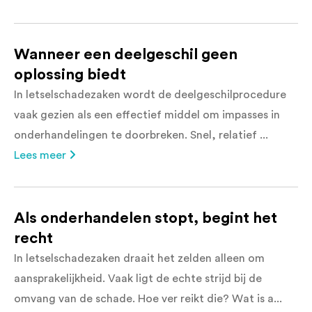
Wanneer een deelgeschil geen
oplossing biedt
In letselschadezaken wordt de deelgeschilprocedure
vaak gezien als een effectief middel om impasses in
onderhandelingen te doorbreken. Snel, relatief ...
Lees meer
Als onderhandelen stopt, begint het
recht
In letselschadezaken draait het zelden alleen om
aansprakelijkheid. Vaak ligt de echte strijd bij de
omvang van de schade. Hoe ver reikt die? Wat is a...