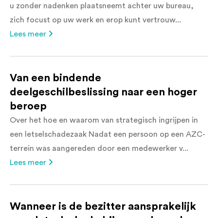
u zonder nadenken plaatsneemt achter uw bureau,
zich focust op uw werk en erop kunt vertrouw...
Lees meer
Van een bindende
deelgeschilbeslissing naar een hoger
beroep
Over het hoe en waarom van strategisch ingrijpen in
een letselschadezaak Nadat een persoon op een AZC-
terrein was aangereden door een medewerker v...
Lees meer
Wanneer is de bezitter aansprakelijk