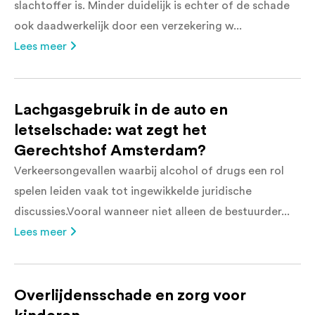
slachtoffer is. Minder duidelijk is echter of de schade
ook daadwerkelijk door een verzekering w...
Lees meer
Lachgasgebruik in de auto en
letselschade: wat zegt het
Gerechtshof Amsterdam?
Verkeersongevallen waarbij alcohol of drugs een rol
spelen leiden vaak tot ingewikkelde juridische
discussies.Vooral wanneer niet alleen de bestuurder...
Lees meer
Overlijdensschade en zorg voor