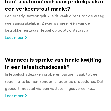
bent u automatisch aansprakelijk als u
een verkeersfout maakt?
Een ernstig fietsongeluk leidt vaak direct tot de vraag
wie aansprakelijk is. Zeker wanneer één van de
betrokkenen zwaar letsel oploopt, ontstaat al...
Lees meer
Wanneer is sprake van finale kwijting
in een letselschadezaak?
In letselschadezaken proberen partijen vaak tot een
regeling te komen zonder langdurige procedures. Dat
gebeurt meestal via een vaststellingsovereenko...
Lees meer