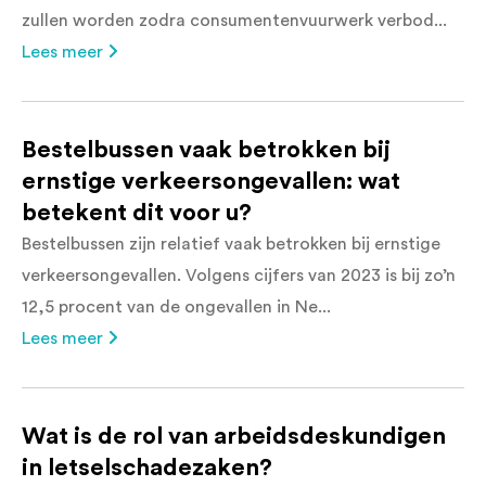
zullen worden zodra consumentenvuurwerk verbod...
Lees meer
Bestelbussen vaak betrokken bij
ernstige verkeersongevallen: wat
betekent dit voor u?
Bestelbussen zijn relatief vaak betrokken bij ernstige
verkeersongevallen. Volgens cijfers van 2023 is bij zo’n
12,5 procent van de ongevallen in Ne...
Lees meer
Wat is de rol van arbeidsdeskundigen
in letselschadezaken?