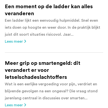
Een moment op de ladder kan alles
veranderen
Een ladder lijkt een eenvoudig hulpmiddel. Snel even
iets doen op hoogte en weer door. In de praktijk blijkt
juist dit soort situaties risicovol. Jaar...
Lees meer
Meer grip op smartengeld: dit
verandert er voor
letselschadeslachtoffers
Wat is een eerlijke vergoeding voor pijn, verdriet en
blijvende gevolgen na een ongeval? Die vraag stond
jarenlang centraal in discussies over smarten...
Lees meer