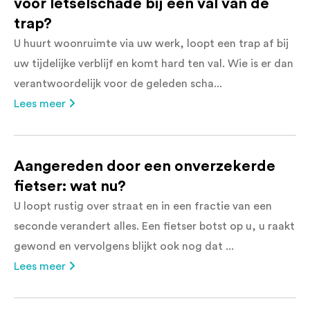
voor letselschade bij een val van de
trap?
U huurt woonruimte via uw werk, loopt een trap af bij
uw tijdelijke verblijf en komt hard ten val. Wie is er dan
verantwoordelijk voor de geleden scha...
Lees meer
Aangereden door een onverzekerde
fietser: wat nu?
U loopt rustig over straat en in een fractie van een
seconde verandert alles. Een fietser botst op u, u raakt
gewond en vervolgens blijkt ook nog dat ...
Lees meer