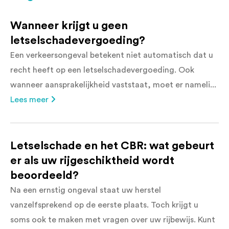
Wanneer krijgt u geen
letselschadevergoeding?
Een verkeersongeval betekent niet automatisch dat u
recht heeft op een letselschadevergoeding. Ook
wanneer aansprakelijkheid vaststaat, moet er nameli...
Lees meer
Letselschade en het CBR: wat gebeurt
er als uw rijgeschiktheid wordt
beoordeeld?
Na een ernstig ongeval staat uw herstel
vanzelfsprekend op de eerste plaats. Toch krijgt u
soms ook te maken met vragen over uw rijbewijs. Kunt