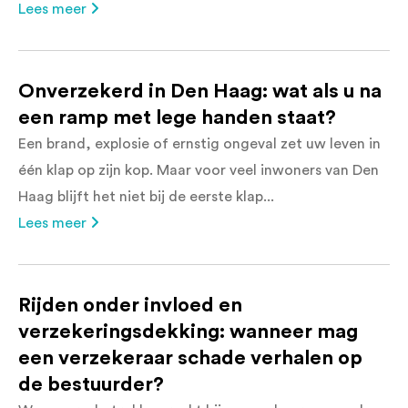
Lees meer
Onverzekerd in Den Haag: wat als u na
een ramp met lege handen staat?
Een brand, explosie of ernstig ongeval zet uw leven in
één klap op zijn kop. Maar voor veel inwoners van Den
Haag blijft het niet bij de eerste klap...
Lees meer
Rijden onder invloed en
verzekeringsdekking: wanneer mag
een verzekeraar schade verhalen op
de bestuurder?