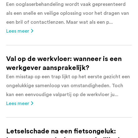
Een ooglaserbehandeling wordt vaak gepresenteerd
als een snelle en veilige oplossing voor het dragen van
een bril of contactlenzen. Maar wat als een p...
Lees meer
Val op de werkvloer: wanneer is een
werkgever aansprakelijk?
Een misstap op een trap lijkt op het eerste gezicht een
ongelukkige samenloop van omstandigheden. Toch
kan een eenvoudige valpartij op de werkvloer ju...
Lees meer
Letselschade na een fietsongeluk: