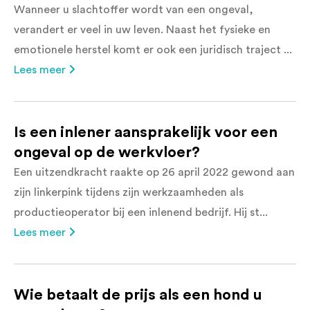
Wanneer u slachtoffer wordt van een ongeval,
verandert er veel in uw leven. Naast het fysieke en
emotionele herstel komt er ook een juridisch traject ...
Lees meer
Is een inlener aansprakelijk voor een
ongeval op de werkvloer?
Een uitzendkracht raakte op 26 april 2022 gewond aan
zijn linkerpink tijdens zijn werkzaamheden als
productieoperator bij een inlenend bedrijf. Hij st...
Lees meer
Wie betaalt de prijs als een hond u