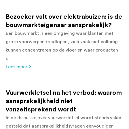
Bezoeker valt over elektrabuizen: is de
bouwmarkteigenaar aansprakelijk?
Een bouwmarkt is een omgeving waar klanten met
grote voorwerpen rondlopen, zich vaak niet volledig
kunnen concentreren op de vloer en waar producten
r...
Lees meer
Vuurwerkletsel na het verbod: waarom
aansprakelijkheid niet
vanzelfsprekend wordt
In de discussie over vuurwerkletsel wordt steeds vaker
gesteld dat aansprakelijkheidsvragen eenvoudiger