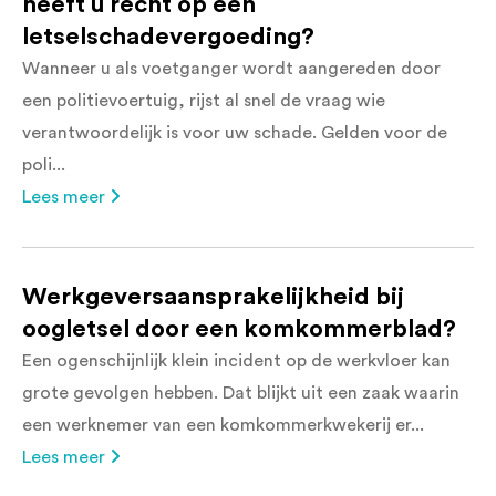
heeft u recht op een
letselschadevergoeding?
Wanneer u als voetganger wordt aangereden door
een politievoertuig, rijst al snel de vraag wie
verantwoordelijk is voor uw schade. Gelden voor de
poli...
Lees meer
Werkgeversaansprakelijkheid bij
oogletsel door een komkommerblad?
Een ogenschijnlijk klein incident op de werkvloer kan
grote gevolgen hebben. Dat blijkt uit een zaak waarin
een werknemer van een komkommerkwekerij er...
Lees meer