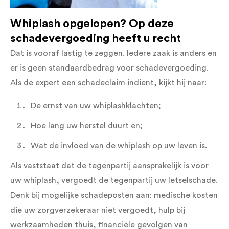
Whiplash opgelopen? Op deze
schadevergoeding heeft u recht
Dat is vooraf lastig te zeggen. Iedere zaak is anders en
er is geen standaardbedrag voor schadevergoeding.
Als de expert een schadeclaim indient, kijkt hij naar:
De ernst van uw whiplashklachten;
Hoe lang uw herstel duurt en;
Wat de invloed van de whiplash op uw leven is.
Als vaststaat dat de tegenpartij aansprakelijk is voor
uw whiplash, vergoedt de tegenpartij uw letselschade.
Denk bij mogelijke schadeposten aan: medische kosten
die uw zorgverzekeraar niet vergoedt, hulp bij
werkzaamheden thuis, financiële gevolgen van