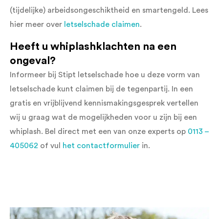
(tijdelijke) arbeidsongeschiktheid en smartengeld. Lees
hier meer over
letselschade claimen
.
Heeft u whiplashklachten na een
ongeval?
Informeer bij Stipt letselschade hoe u deze vorm van
letselschade kunt claimen bij de tegenpartij. In een
gratis en vrijblijvend kennismakingsgesprek vertellen
wij u graag wat de mogelijkheden voor u zijn bij een
whiplash. Bel direct met een van onze experts op
0113 –
405062
of vul
het contactformulier
in.