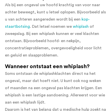
Als bij een ongeval uw hoofd krachtig van voor naar
achter beweegt, kunt u letsel oplopen. Bijvoorbeeld als
u van achteren aangereden wordt bij een
kop-
staartbotsing
. Dat letsel noemen we
whiplash
of
zweepslag. Bij een whiplash kunnen er veel klachten
ontstaan. Bijvoorbeeld hoofd- en nekpijn,
concentratieproblemen, overgevoeligheid voor licht
en geluid en slaapproblemen.
Wanneer ontstaat een whiplash?
Soms ontstaan de whiplashklachten direct na het
ongeval, maar dat hoeft niet. U kunt ook nog weken
of maanden na een ongeval pas klachten krijgen. Een
whiplash is een lastige aandoening. Allereerst voor wie
aan een whiplash lijdt.
Daarom is het van belang dat u medische hulp zoekt na