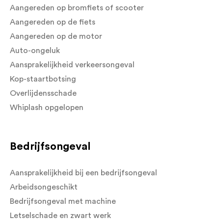
Aangereden op bromfiets of scooter
Aangereden op de fiets
Aangereden op de motor
Auto-ongeluk
Aansprakelijkheid verkeersongeval
Kop-staartbotsing
Overlijdensschade
Whiplash opgelopen
Bedrijfsongeval
Aansprakelijkheid bij een bedrijfsongeval
Arbeidsongeschikt
Bedrijfsongeval met machine
Letselschade en zwart werk