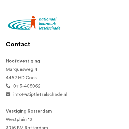
Contact
Hoofdvestiging
Marquesweg 4
4462 HD Goes
0113-405062
info@stiptletselschade.nl
Vestiging Rotterdam
Westplein 12
3016 BM Rotterdam