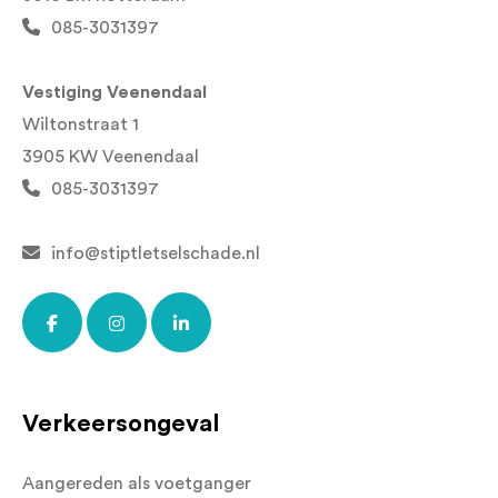
085-3031397
Vestiging Veenendaal
Wiltonstraat 1
3905 KW Veenendaal
085-3031397
info@stiptletselschade.nl
Verkeersongeval
Aangereden als voetganger