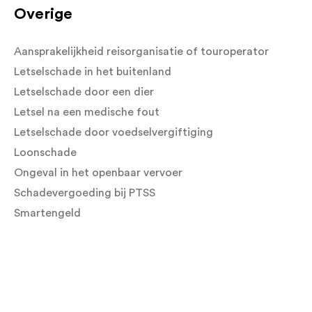
Overige
Aansprakelijkheid reisorganisatie of touroperator
Letselschade in het buitenland
Letselschade door een dier
Letsel na een medische fout
Letselschade door voedselvergiftiging
Loonschade
Ongeval in het openbaar vervoer
Schadevergoeding bij PTSS
Smartengeld