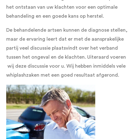
het ontstaan van uw klachten voor een optimale
behandeling en een goede kans op herstel.
De behandelende artsen kunnen de diagnose stellen,
maar de ervaring leert dat er met de aansprakelijke
partij veel discussie plaatsvindt over het verband
tussen het ongeval en de klachten. Uiteraard voeren
wij deze discussie voor u. Wij hebben inmiddels vele
whiplashzaken met een goed resultaat afgerond.