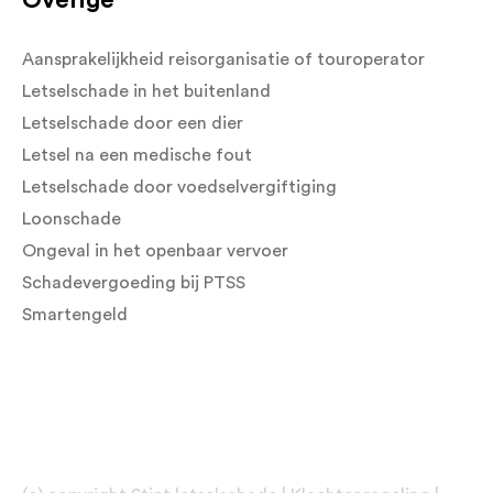
Aansprakelijkheid reisorganisatie of touroperator
Letselschade in het buitenland
Letselschade door een dier
Letsel na een medische fout
Letselschade door voedselvergiftiging
Loonschade
Ongeval in het openbaar vervoer
Schadevergoeding bij PTSS
Smartengeld