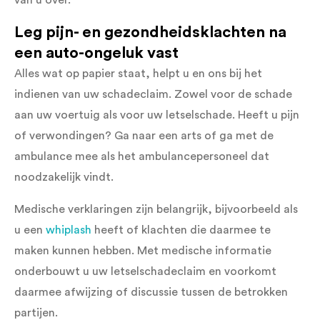
van u over.
Leg pijn- en gezondheidsklachten na
een auto-ongeluk vast
Alles wat op papier staat, helpt u en ons bij het
indienen van uw schadeclaim. Zowel voor de schade
aan uw voertuig als voor uw letselschade. Heeft u pijn
of verwondingen? Ga naar een arts of ga met de
ambulance mee als het ambulancepersoneel dat
noodzakelijk vindt.
Medische verklaringen zijn belangrijk, bijvoorbeeld als
u een
whiplash
heeft of klachten die daarmee te
maken kunnen hebben. Met medische informatie
onderbouwt u uw letselschadeclaim en voorkomt
daarmee afwijzing of discussie tussen de betrokken
partijen.