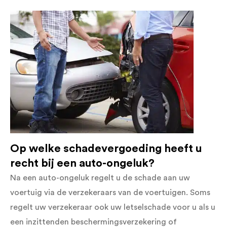
Op welke schadevergoeding heeft u
recht bij een auto-ongeluk?
Na een auto-ongeluk regelt u de schade aan uw
voertuig via de verzekeraars van de voertuigen. Soms
regelt uw verzekeraar ook uw letselschade voor u als u
een inzittenden beschermingsverzekering of