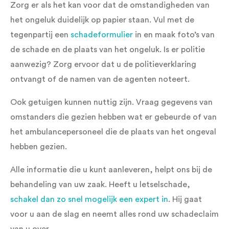
Zorg er als het kan voor dat de omstandigheden van
het ongeluk duidelijk op papier staan. Vul met de
tegenpartij een
schadeformulier
in en maak foto’s van
de schade en de plaats van het ongeluk. Is er politie
aanwezig? Zorg ervoor dat u de politieverklaring
ontvangt of de namen van de agenten noteert.
Ook getuigen kunnen nuttig zijn. Vraag gegevens van
omstanders die gezien hebben wat er gebeurde of van
het ambulancepersoneel die de plaats van het ongeval
hebben gezien.
Alle informatie die u kunt aanleveren, helpt ons bij de
behandeling van uw zaak. Heeft u letselschade,
schakel dan zo snel mogelijk een expert in
. Hij gaat
voor u aan de slag en neemt alles rond uw schadeclaim