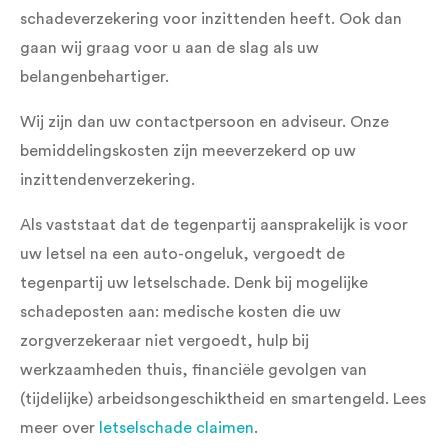
schadeverzekering voor inzittenden heeft. Ook dan
gaan wij graag voor u aan de slag als uw
belangenbehartiger.
Wij zijn dan uw contactpersoon en adviseur. Onze
bemiddelingskosten zijn meeverzekerd op uw
inzittendenverzekering.
Als vaststaat dat de tegenpartij aansprakelijk is voor
uw letsel na een auto-ongeluk, vergoedt de
tegenpartij uw letselschade. Denk bij mogelijke
schadeposten aan: medische kosten die uw
zorgverzekeraar niet vergoedt, hulp bij
werkzaamheden thuis, financiële gevolgen van
(tijdelijke) arbeidsongeschiktheid en smartengeld. Lees
meer over
letselschade claimen
.