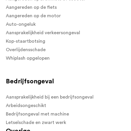
Aangereden op de fiets
Aangereden op de motor
Auto-ongeluk
Aansprakelijkheid verkeersongeval
Kop-staartbotsing
Overlijdensschade
Whiplash opgelopen
Bedrijfsongeval
Aansprakelijkheid bij een bedrijfsongeval
Arbeidsongeschikt
Bedrijfsongeval met machine
Letselschade en zwart werk
Overige