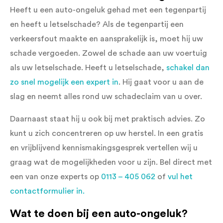
Heeft u een auto-ongeluk gehad met een tegenpartij
en heeft u letselschade? Als de tegenpartij een
verkeersfout maakte en aansprakelijk is, moet hij uw
schade vergoeden. Zowel de schade aan uw voertuig
als uw letselschade. Heeft u letselschade,
schakel dan
zo snel mogelijk een expert in
. Hij gaat voor u aan de
slag en neemt alles rond uw schadeclaim van u over.
Daarnaast staat hij u ook bij met praktisch advies. Zo
kunt u zich concentreren op uw herstel. In een gratis
en vrijblijvend kennismakingsgesprek vertellen wij u
graag wat de mogelijkheden voor u zijn. Bel direct met
een van onze experts op
0113 – 405 062
of
vul het
contactformulier in.
Wat te doen bij een auto-ongeluk?