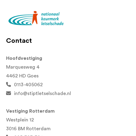
Contact
Hoofdvestiging
Marquesweg 4
4462 HD Goes
0113-405062
info@stiptletselschade.nl
Vestiging Rotterdam
Westplein 12
3016 BM Rotterdam