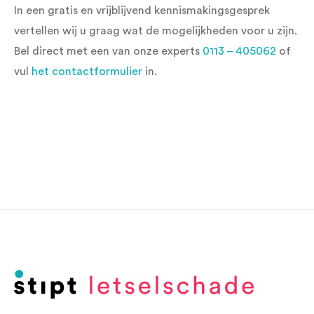
In een gratis en vrijblijvend kennismakingsgesprek
vertellen wij u graag wat de mogelijkheden voor u zijn.
Bel direct met een van onze experts
0113 – 405062
of
vul
het contactformulier
in.