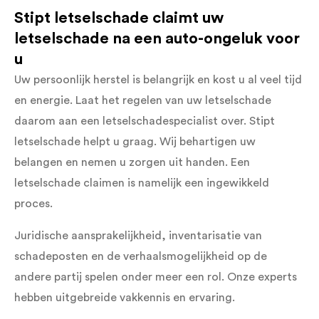
Stipt letselschade claimt uw
letselschade na een auto-ongeluk voor
u
Uw persoonlijk herstel is belangrijk en kost u al veel tijd
en energie. Laat het regelen van uw letselschade
daarom aan een letselschadespecialist over. Stipt
letselschade helpt u graag. Wij behartigen uw
belangen en nemen u zorgen uit handen. Een
letselschade claimen is namelijk een ingewikkeld
proces.
Juridische aansprakelijkheid, inventarisatie van
schadeposten en de verhaalsmogelijkheid op de
andere partij spelen onder meer een rol. Onze experts
hebben uitgebreide vakkennis en ervaring.