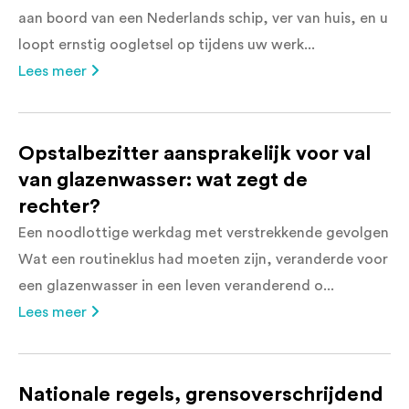
aan boord van een Nederlands schip, ver van huis, en u
loopt ernstig oogletsel op tijdens uw werk...
Lees meer
Opstalbezitter aansprakelijk voor val
van glazenwasser: wat zegt de
rechter?
Een noodlottige werkdag met verstrekkende gevolgen
Wat een routineklus had moeten zijn, veranderde voor
een glazenwasser in een leven veranderend o...
Lees meer
Nationale regels, grensoverschrijdend