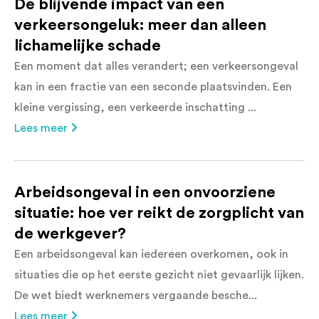
De blijvende impact van een
verkeersongeluk: meer dan alleen
lichamelijke schade
Een moment dat alles verandert; een verkeersongeval
kan in een fractie van een seconde plaatsvinden. Een
kleine vergissing, een verkeerde inschatting ...
Lees meer
Arbeidsongeval in een onvoorziene
situatie: hoe ver reikt de zorgplicht van
de werkgever?
Een arbeidsongeval kan iedereen overkomen, ook in
situaties die op het eerste gezicht niet gevaarlijk lijken.
De wet biedt werknemers vergaande besche...
Lees meer