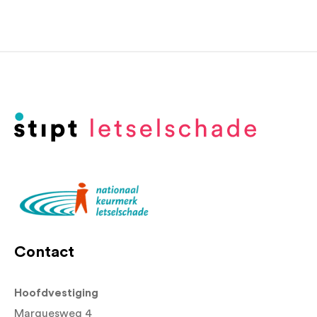
Contact
Hoofdvestiging
Marquesweg 4