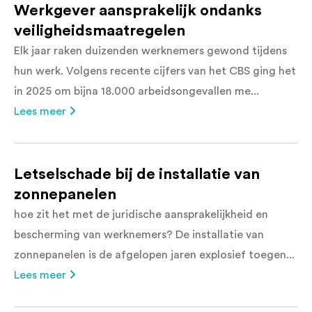
Werkgever aansprakelijk ondanks
veiligheidsmaatregelen
Elk jaar raken duizenden werknemers gewond tijdens
hun werk. Volgens recente cijfers van het CBS ging het
in 2025 om bijna 18.000 arbeidsongevallen me...
Lees meer
Letselschade bij de installatie van
zonnepanelen
hoe zit het met de juridische aansprakelijkheid en
bescherming van werknemers? De installatie van
zonnepanelen is de afgelopen jaren explosief toegen...
Lees meer