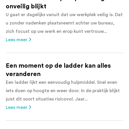
onveilig blijkt
U gaat er dagelijks vanuit dat uw werkplek veilig is. Dat
u zonder nadenken plaatsneemt achter uw bureau,
zich focust op uw werk en erop kunt vertrouw...
Lees meer
Een moment op de ladder kan alles
veranderen
Een ladder lijkt een eenvoudig hulpmiddel. Snel even
iets doen op hoogte en weer door. In de praktijk blijkt
juist dit soort situaties risicovol. Jaar...
Lees meer