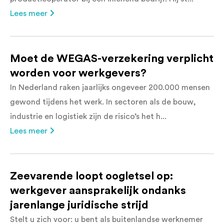
Lees meer
Moet de WEGAS-verzekering verplicht
worden voor werkgevers?
In Nederland raken jaarlijks ongeveer 200.000 mensen
gewond tijdens het werk. In sectoren als de bouw,
industrie en logistiek zijn de risico’s het h...
Lees meer
Zeevarende loopt oogletsel op:
werkgever aansprakelijk ondanks
jarenlange juridische strijd
Stelt u zich voor: u bent als buitenlandse werknemer