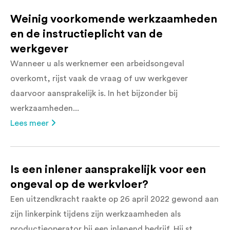
Weinig voorkomende werkzaamheden
en de instructieplicht van de
werkgever
Wanneer u als werknemer een arbeidsongeval
overkomt, rijst vaak de vraag of uw werkgever
daarvoor aansprakelijk is. In het bijzonder bij
werkzaamheden...
Lees meer
Is een inlener aansprakelijk voor een
ongeval op de werkvloer?
Een uitzendkracht raakte op 26 april 2022 gewond aan
zijn linkerpink tijdens zijn werkzaamheden als
productieoperator bij een inlenend bedrijf. Hij st...