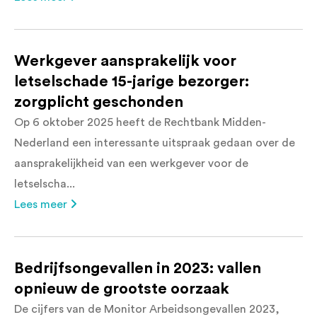
Werkgever aansprakelijk voor
letselschade 15-jarige bezorger:
zorgplicht geschonden
Op 6 oktober 2025 heeft de Rechtbank Midden-
Nederland een interessante uitspraak gedaan over de
aansprakelijkheid van een werkgever voor de
letselscha...
Lees meer
Bedrijfsongevallen in 2023: vallen
opnieuw de grootste oorzaak
De cijfers van de Monitor Arbeidsongevallen 2023,