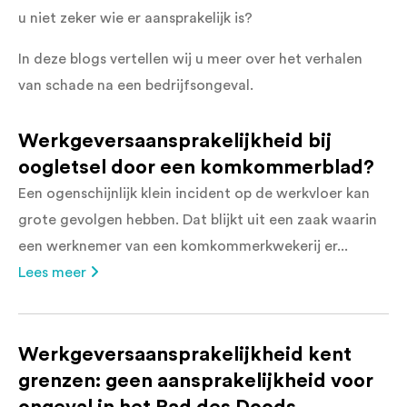
u niet zeker wie er aansprakelijk is?
In deze blogs vertellen wij u meer over het verhalen
van schade na een bedrijfsongeval.
Werkgeversaansprakelijkheid bij
oogletsel door een komkommerblad?
Een ogenschijnlijk klein incident op de werkvloer kan
grote gevolgen hebben. Dat blijkt uit een zaak waarin
een werknemer van een komkommerkwekerij er...
Lees meer
Werkgeversaansprakelijkheid kent
grenzen: geen aansprakelijkheid voor