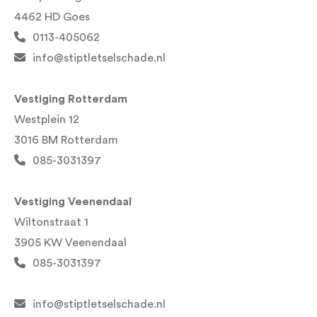
4462 HD Goes
0113-405062
info@stiptletselschade.nl
Vestiging Rotterdam
Westplein 12
3016 BM Rotterdam
085-3031397
Vestiging Veenendaal
Wiltonstraat 1
3905 KW Veenendaal
085-3031397
info@stiptletselschade.nl