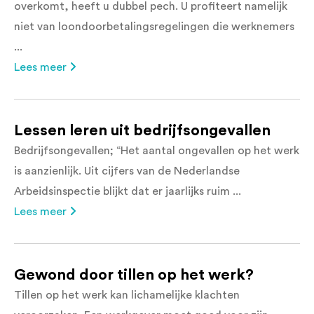
overkomt, heeft u dubbel pech. U profiteert namelijk
niet van loondoorbetalingsregelingen die werknemers
...
Lees meer
Lessen leren uit bedrijfsongevallen
Bedrijfsongevallen; “Het aantal ongevallen op het werk
is aanzienlijk. Uit cijfers van de Nederlandse
Arbeidsinspectie blijkt dat er jaarlijks ruim ...
Lees meer
Gewond door tillen op het werk?
Tillen op het werk kan lichamelijke klachten