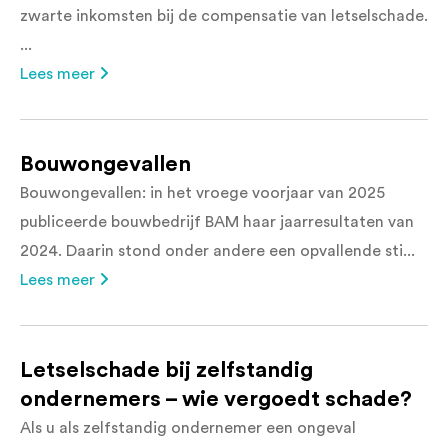
zwarte inkomsten bij de compensatie van letselschade.
...
Lees meer
Bouwongevallen
Bouwongevallen: in het vroege voorjaar van 2025
publiceerde bouwbedrijf BAM haar jaarresultaten van
2024. Daarin stond onder andere een opvallende sti...
Lees meer
Letselschade bij zelfstandig
ondernemers – wie vergoedt schade?
Als u als zelfstandig ondernemer een ongeval