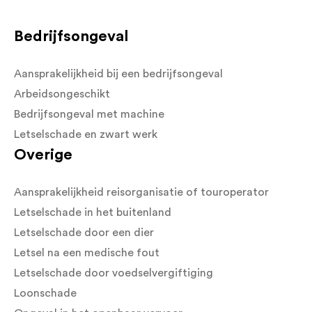
Bedrijfsongeval
Aansprakelijkheid bij een bedrijfsongeval
Arbeidsongeschikt
Bedrijfsongeval met machine
Letselschade en zwart werk
Overige
Aansprakelijkheid reisorganisatie of touroperator
Letselschade in het buitenland
Letselschade door een dier
Letsel na een medische fout
Letselschade door voedselvergiftiging
Loonschade