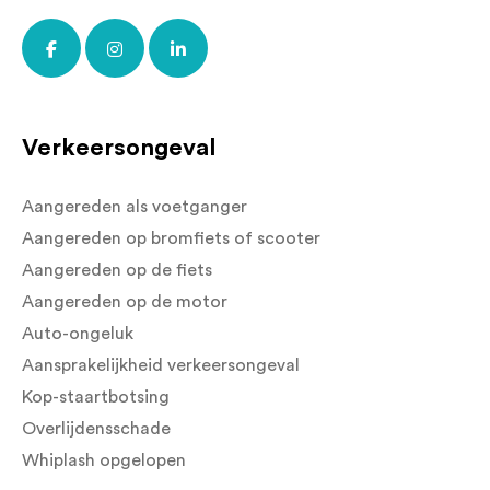
Verkeersongeval
Aangereden als voetganger
Aangereden op bromfiets of scooter
Aangereden op de fiets
Aangereden op de motor
Auto-ongeluk
Aansprakelijkheid verkeersongeval
Kop-staartbotsing
Overlijdensschade
Whiplash opgelopen