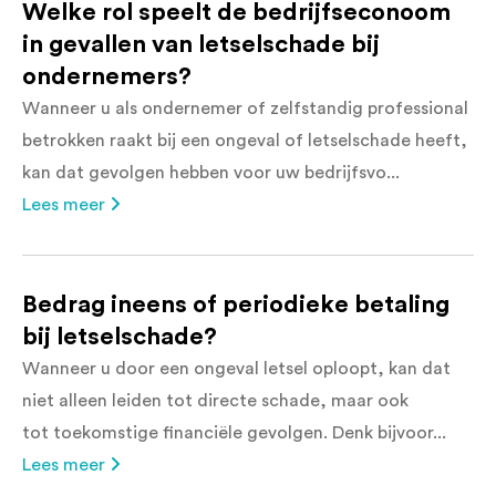
Welke rol speelt de bedrijfseconoom
in gevallen van letselschade bij
ondernemers?
Wanneer u als ondernemer of zelfstandig professional
betrokken raakt bij een ongeval of letselschade heeft,
kan dat gevolgen hebben voor uw bedrijfsvo...
Lees meer
Bedrag ineens of periodieke betaling
bij letselschade?
Wanneer u door een ongeval letsel oploopt, kan dat
niet alleen leiden tot directe schade, maar ook
tot toekomstige financiële gevolgen. Denk bijvoor...
Lees meer