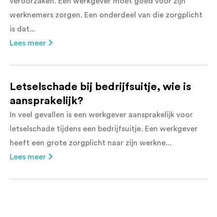
veroorzaken. Een werkgever moet goed voor zijn
werknemers zorgen. Een onderdeel van die zorgplicht
is dat...
Lees meer
Letselschade bij bedrijfsuitje, wie is
aansprakelijk?
In veel gevallen is een werkgever aansprakelijk voor
letselschade tijdens een bedrijfsuitje. Een werkgever
heeft een grote zorgplicht naar zijn werkne...
Lees meer