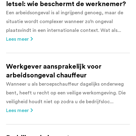
letsel: wie beschermt de werknemer?
Een arbeidsongeval is al ingrijpend genoeg, maar de
situatie wordt complexer wanneer zo’n ongeval
plaatsvindt in een internationale context. Wat als...
Lees meer
Werkgever aansprakelijk voor
arbeidsongeval chauffeur
Wanneer u als beroepschauffeur dagelijks onderweg
bent, heeft u recht op een veilige werkomgeving. Die
veiligheid houdt niet op zodra u de bedrijfsloc...
Lees meer