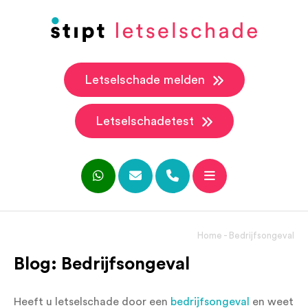
Letselschade melden
Letselschadetest
Home
-
Bedrijfsongeval
Blog: Bedrijfsongeval
Heeft u letselschade door een
bedrijfsongeval
en weet