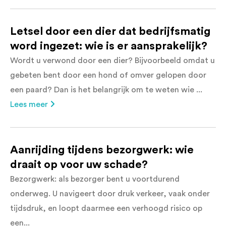
Letsel door een dier dat bedrijfsmatig
word ingezet: wie is er aansprakelijk?
Wordt u verwond door een dier? Bijvoorbeeld omdat u
gebeten bent door een hond of omver gelopen door
een paard? Dan is het belangrijk om te weten wie ...
Lees meer
Aanrijding tijdens bezorgwerk: wie
draait op voor uw schade?
Bezorgwerk: als bezorger bent u voortdurend
onderweg. U navigeert door druk verkeer, vaak onder
tijdsdruk, en loopt daarmee een verhoogd risico op
een...