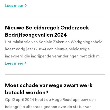
Lees meer
Nieuwe Beleidsregel: Onderzoek
Bedrijfsongevallen 2024
Het ministerie van Sociale Zaken en Werkgelegenheid
heeft vorig jaar (2024) een nieuwe beleidsregel
ingevoerd die ingrijpende veranderingen met zich m...
Lees meer
Moet schade vanwege zwart werk
betaald worden?
Op 12 april 2024 heeft de Hoge Raad opnieuw een
belangrijke uitspraak gedaan over de status van