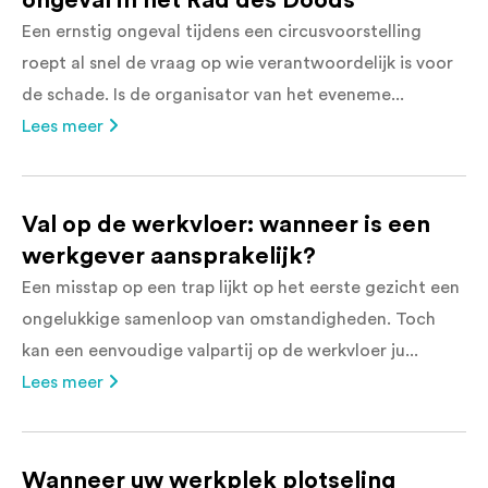
ongeval in het Rad des Doods
Een ernstig ongeval tijdens een circusvoorstelling
roept al snel de vraag op wie verantwoordelijk is voor
de schade. Is de organisator van het eveneme...
Lees meer
Val op de werkvloer: wanneer is een
werkgever aansprakelijk?
Een misstap op een trap lijkt op het eerste gezicht een
ongelukkige samenloop van omstandigheden. Toch
kan een eenvoudige valpartij op de werkvloer ju...
Lees meer
Wanneer uw werkplek plotseling