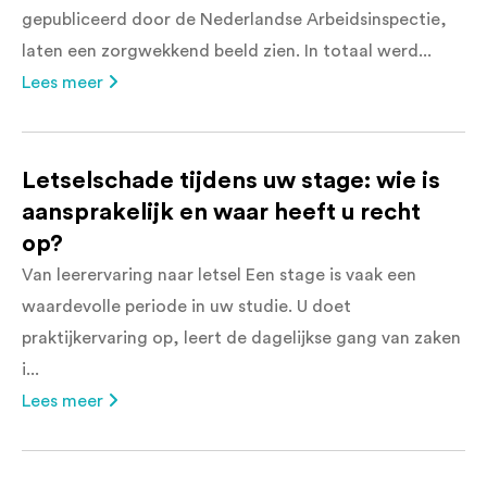
gepubliceerd door de Nederlandse Arbeidsinspectie,
laten een zorgwekkend beeld zien. In totaal werd...
Lees meer
Letselschade tijdens uw stage: wie is
aansprakelijk en waar heeft u recht
op?
Van leerervaring naar letsel Een stage is vaak een
waardevolle periode in uw studie. U doet
praktijkervaring op, leert de dagelijkse gang van zaken
i...
Lees meer