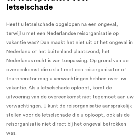
letselschade
Heeft u letselschade opgelopen na een ongeval,
terwijl u met een Nederlandse reisorganisatie op
vakantie was? Dan maakt het niet uit of het ongeval in
Nederland of het buitenland plaatsvond; het
Nederlands recht is van toepassing. Op grond van de
overeenkomst die u sluit met een reisorganisator of
touroperator mag u verwachtingen hebben over uw
vakantie. Als u letselschade oploopt, komt de
uitvoering van de overeenkomst niet tegemoet aan uw
verwachtingen. U kunt de reisorganisatie aansprakelijk
stellen voor de letselschade die u oploopt, ook als de
reisorganisatie niet direct bij het ongeval betrokken
was.