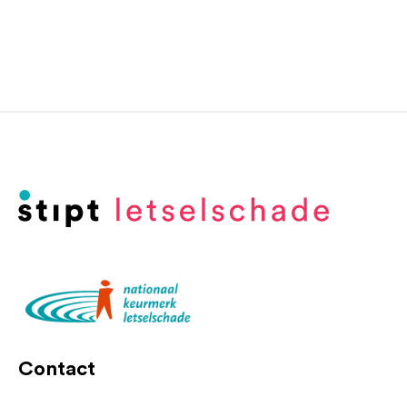
Contact