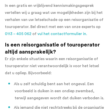
In een gratis en vrijblijvend kennismakingsgesprek
vertellen wij u graag wat uw mogelijkheden zijn bij het
verhalen van uw letselschade op een reisorganisatie of
touroperator. Bel direct met een van onze experts op
0113 – 405 062
of
vul het contactformulier in.
Is een reisorganisatie of touroperator
altijd aansprakelijk?
Er zijn enkele situaties waarin een reisorganisatie of
touroperator niet verantwoordelijk is voor het letsel
dat u opliep. Bijvoorbeeld:
Als u zelf schuldig bent aan het ongeval. Een
voorbeeld is duiken in een ondiep zwembad,
terwijl aangegeven wordt dat duiken verboden is.
Als iemand die niet rechtstreeks bij de organisatie