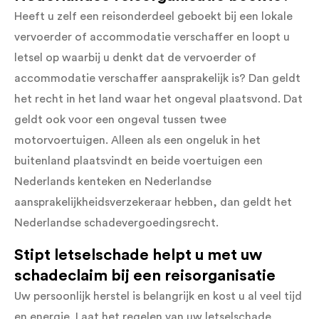
Heeft u zelf een reisonderdeel geboekt bij een lokale
vervoerder of accommodatie verschaffer en loopt u
letsel op waarbij u denkt dat de vervoerder of
accommodatie verschaffer aansprakelijk is? Dan geldt
het recht in het land waar het ongeval plaatsvond. Dat
geldt ook voor een ongeval tussen twee
motorvoertuigen. Alleen als een ongeluk in het
buitenland plaatsvindt en beide voertuigen een
Nederlands kenteken en Nederlandse
aansprakelijkheidsverzekeraar hebben, dan geldt het
Nederlandse schadevergoedingsrecht.
Stipt letselschade helpt u met uw
schadeclaim bij een reisorganisatie
Uw persoonlijk herstel is belangrijk en kost u al veel tijd
en energie. Laat het regelen van uw letselschade