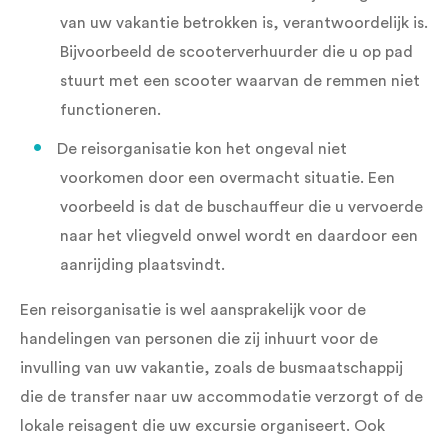
van uw vakantie betrokken is, verantwoordelijk is.
Bijvoorbeeld de scooterverhuurder die u op pad
stuurt met een scooter waarvan de remmen niet
functioneren.
De reisorganisatie kon het ongeval niet
voorkomen door een overmacht situatie. Een
voorbeeld is dat de buschauffeur die u vervoerde
naar het vliegveld onwel wordt en daardoor een
aanrijding plaatsvindt.
Een reisorganisatie is wel aansprakelijk voor de
handelingen van personen die zij inhuurt voor de
invulling van uw vakantie, zoals de busmaatschappij
die de transfer naar uw accommodatie verzorgt of de
lokale reisagent die uw excursie organiseert. Ook