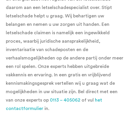
daarom aan een letselschadespecialist over. Stipt
letselschade helpt u graag. Wij behartigen uw
belangen en nemen u uw zorgen uit handen. Een
letselschade claimen is namelijk een ingewikkeld
proces, waarbij juridische aansprakelijkheid,
inventarisatie van schadeposten en de
verhaalsmogelijkheden op de andere partij onder meer
een rol spelen. Onze experts hebben uitgebreide
vakkennis en ervaring. In een gratis en vrijblijvend
kennismakingsgesprek vertellen wij u graag wat de
mogelijkheden in uw situatie zijn. Bel direct met een
van onze experts op
0113 – 405062
of vul
het
contactformulier
in.