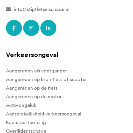
info@stiptletselschade.nl
Verkeersongeval
Aangereden als voetganger
Aangereden op bromfiets of scooter
Aangereden op de fiets
Aangereden op de motor
Auto-ongeluk
Aansprakelijkheid verkeersongeval
Kop-staartbotsing
Overlijdensschade