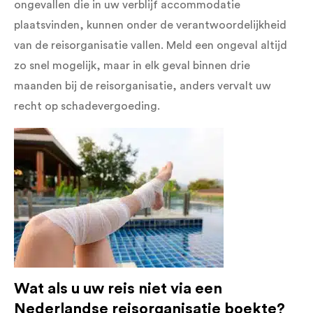
ongevallen die in uw verblijf accommodatie
plaatsvinden, kunnen onder de verantwoordelijkheid
van de reisorganisatie vallen. Meld een ongeval altijd
zo snel mogelijk, maar in elk geval binnen drie
maanden bij de reisorganisatie, anders vervalt uw
recht op schadevergoeding.
Wat als u uw reis niet via een
Nederlandse reisorganisatie boekte?