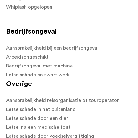
Whiplash opgelopen
Bedrijfsongeval
Aansprakelijkheid bij een bedrijfsongeval
Arbeidsongeschikt
Bedrijfsongeval met machine
Letselschade en zwart werk
Overige
Aansprakelijkheid reisorganisatie of touroperator
Letselschade in het buitenland
Letselschade door een dier
Letsel na een medische fout
Letselschade door voedselvergiftiging