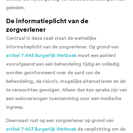
geleden.
De informatieplicht van de
zorgverlener
Centraal in deze zaak staat de wettelijke
informatieplicht van de zorgverlener. Op grond van
artikel 7:448 Burgerlijk Wetboek
moet een patiënt
voorafgaand aan een behandeling tijdig en volledig
worden geïnformeerd over de aard van de
behandeling, de risico’s, mogelijke alternatieven en de
te verwachten gevolgen. Alleen dan kan sprake zijn van
een weloverwogen toestemming voor een medische
ingreep.
Daarnaast rust op een zorgverlener op grond van
artikel 7:453 Burgerlijk Wetboek
de verplichting om de