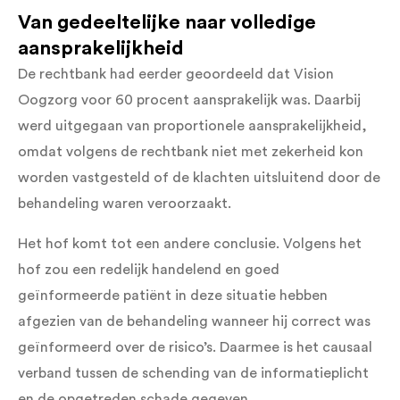
Van gedeeltelijke naar volledige
aansprakelijkheid
De rechtbank had eerder geoordeeld dat Vision
Oogzorg voor 60 procent aansprakelijk was. Daarbij
werd uitgegaan van proportionele aansprakelijkheid,
omdat volgens de rechtbank niet met zekerheid kon
worden vastgesteld of de klachten uitsluitend door de
behandeling waren veroorzaakt.
Het hof komt tot een andere conclusie. Volgens het
hof zou een redelijk handelend en goed
geïnformeerde patiënt in deze situatie hebben
afgezien van de behandeling wanneer hij correct was
geïnformeerd over de risico’s. Daarmee is het causaal
verband tussen de schending van de informatieplicht
en de opgetreden schade gegeven.