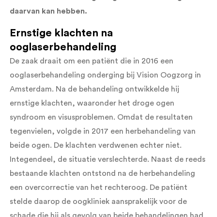
daarvan kan hebben.
Ernstige klachten na
ooglaserbehandeling
De zaak draait om een patiënt die in 2016 een
ooglaserbehandeling onderging bij Vision Oogzorg in
Amsterdam. Na de behandeling ontwikkelde hij
ernstige klachten, waaronder het droge ogen
syndroom en visusproblemen. Omdat de resultaten
tegenvielen, volgde in 2017 een herbehandeling van
beide ogen. De klachten verdwenen echter niet.
Integendeel, de situatie verslechterde. Naast de reeds
bestaande klachten ontstond na de herbehandeling
een overcorrectie van het rechteroog. De patiënt
stelde daarop de oogkliniek aansprakelijk voor de
schade die hij als gevolg van beide behandelingen had