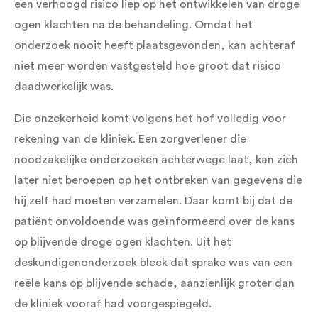
een verhoogd risico liep op het ontwikkelen van droge
ogen klachten na de behandeling. Omdat het
onderzoek nooit heeft plaatsgevonden, kan achteraf
niet meer worden vastgesteld hoe groot dat risico
daadwerkelijk was.
Die onzekerheid komt volgens het hof volledig voor
rekening van de kliniek. Een zorgverlener die
noodzakelijke onderzoeken achterwege laat, kan zich
later niet beroepen op het ontbreken van gegevens die
hij zelf had moeten verzamelen. Daar komt bij dat de
patiënt onvoldoende was geïnformeerd over de kans
op blijvende droge ogen klachten. Uit het
deskundigenonderzoek bleek dat sprake was van een
reële kans op blijvende schade, aanzienlijk groter dan
de kliniek vooraf had voorgespiegeld.