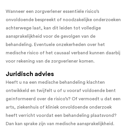
Wanneer een zorgverlener essentiële risico’s
onvoldoende bespreekt of noodzakelijke onderzoeken
achterwege laat, kan dit leiden tot volledige
aansprakelijkheid voor de gevolgen van de
behandeling. Eventuele onzekerheden over het
medische risico of het causaal verband kunnen daarbij
voor rekening van de zorgverlener komen.
Juridisch advies
Heeft u na een medische behandeling klachten
ontwikkeld en twijfelt u of u vooraf voldoende bent
geïnformeerd over de risico’s? Of vermoedt u dat een
arts, ziekenhuis of kliniek onvoldoende onderzoek
heeft verricht voordat een behandeling plaatsvond?
Dan kan sprake zijn van medische aansprakelijkheid.