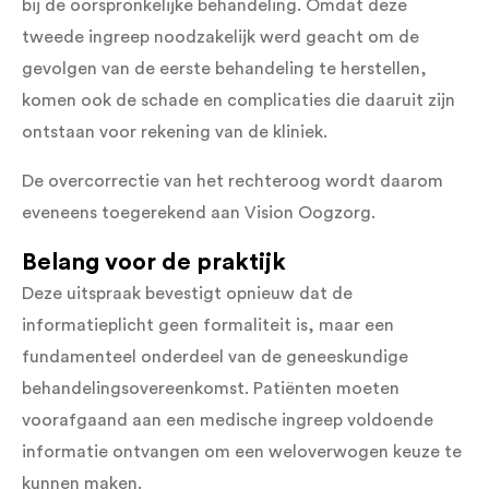
bij de oorspronkelijke behandeling. Omdat deze
tweede ingreep noodzakelijk werd geacht om de
gevolgen van de eerste behandeling te herstellen,
komen ook de schade en complicaties die daaruit zijn
ontstaan voor rekening van de kliniek.
De overcorrectie van het rechteroog wordt daarom
eveneens toegerekend aan Vision Oogzorg.
Belang voor de praktijk
Deze uitspraak bevestigt opnieuw dat de
informatieplicht geen formaliteit is, maar een
fundamenteel onderdeel van de geneeskundige
behandelingsovereenkomst. Patiënten moeten
voorafgaand aan een medische ingreep voldoende
informatie ontvangen om een weloverwogen keuze te
kunnen maken.