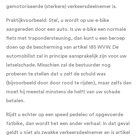
gemotoriseerde (sterkere) verkeersdeelnemer is.
Praktijkvoorbeeld: Stel, u wordt op uw e-bike
aangereden door een auto. Is uw e-bike een normale
fiets met trapondersteuning, dan kunt u een beroep
doen op de bescherming van artikel 185 WVW. De
automobilist zal in principe aansprakelijk zijn voor uw
letselschade. Misschien zal de bestuurder nog
proberen te stellen dat u zelf de schuld was
(bijvoorbeeld door door rood te rijden), maar zelfs dan
moet hij meestal minstens de helft van uw schade
betalen.
Rijdt u echter op een speed pedelec of opgevoerde
fatbike, dan wordt het een ander verhaal. In dat geval
geldt u niet als zwakke verkeersdeelnemer en is artikel