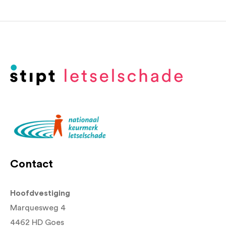
Contact
Hoofdvestiging
Marquesweg 4
4462 HD Goes