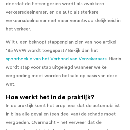
doordat de fietser gezien wordt als zwakkere
verkeersdeelnemer, en de auto als sterkere
verkeersdeelnemer met meer verantwoordelijkheid in
het verkeer.
Wilt u een beknopt stappenplan zien van hoe artikel
185 WVW wordt toegepast? Bekijk dan het
spoorboekje van het Verbond van Verzekeraars
. Hierin
wordt stap voor stap uitgelegd wanneer welke
vergoeding moet worden betaald op basis van deze
wet.
Hoe werkt het in de praktijk?
In de praktijk komt het erop neer dat de automobilist
in bijna alle gevallen (een deel van) de schade moet
vergoeden. Overmacht – het verweer dat de