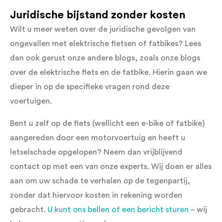
Juridische bijstand zonder kosten
Wilt u meer weten over de juridische gevolgen van
ongevallen met elektrische fietsen of fatbikes? Lees
dan ook gerust onze andere blogs, zoals onze blogs
over de elektrische fiets en de fatbike. Hierin gaan we
dieper in op de specifieke vragen rond deze
voertuigen.
Bent u zelf op de fiets (wellicht een e-bike of fatbike)
aangereden door een motorvoertuig en heeft u
letselschade opgelopen? Neem dan vrijblijvend
contact op met een van onze experts. Wij doen er alles
aan om uw schade te verhalen op de tegenpartij,
zonder dat hiervoor kosten in rekening worden
gebracht.
U kunt ons bellen of een bericht sturen
– wij