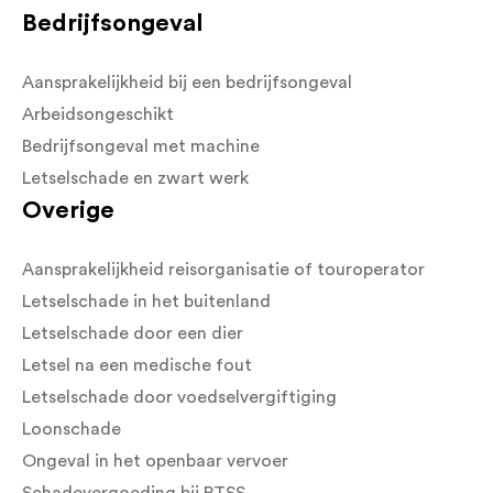
Bedrijfsongeval
Aansprakelijkheid bij een bedrijfsongeval
Arbeidsongeschikt
Bedrijfsongeval met machine
Letselschade en zwart werk
Overige
Aansprakelijkheid reisorganisatie of touroperator
Letselschade in het buitenland
Letselschade door een dier
Letsel na een medische fout
Letselschade door voedselvergiftiging
Loonschade
Ongeval in het openbaar vervoer
Schadevergoeding bij PTSS