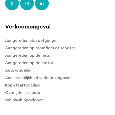
Verkeersongeval
Aangereden als voetganger
Aangereden op bromfiets of scooter
Aangereden op de fiets
Aangereden op de motor
Auto-ongeluk
Aansprakelijkheid verkeersongeval
Kop-staartbotsing
Overlijdensschade
Whiplash opgelopen