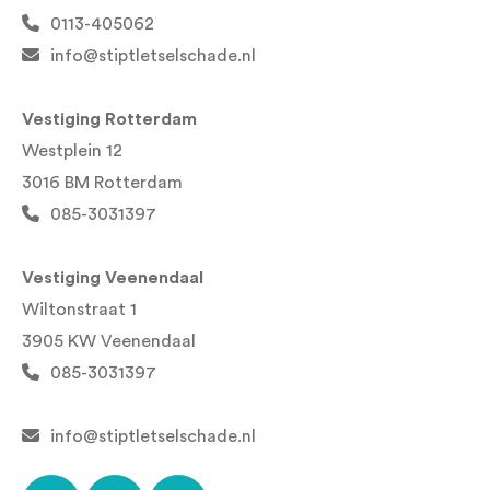
0113-405062
info@stiptletselschade.nl
Vestiging Rotterdam
Westplein 12
3016 BM Rotterdam
085-3031397
Vestiging Veenendaal
Wiltonstraat 1
3905 KW Veenendaal
085-3031397
info@stiptletselschade.nl