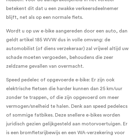
betekent dit dat u een zwakke verkeersdeelnemer
blijft, net als op een normale fiets.
Wordt u op uw e-bike aangereden door een auto, dan
geldt artikel 185 WVW dus in volle omvang: de
automobilist (of diens verzekeraar) zal vrijwel altijd uw
schade moeten vergoeden, behoudens die zeer
zeldzame gevallen van overmacht.
Speed pedelec of opgevoerde e-bike: Er zijn ook
elektrische fietsen die harder kunnen dan 25 km/uur
zonder te trappen, of die zijn opgevoerd om meer
vermogen/snelheid te halen. Denk aan speed pedelecs
of sommige fatbikes. Deze snellere e-bikes worden
juridisch gezien gelijkgesteld aan motorvoertuigen. Er
is een bromfietsrijbewijs en een WA-verzekering voor