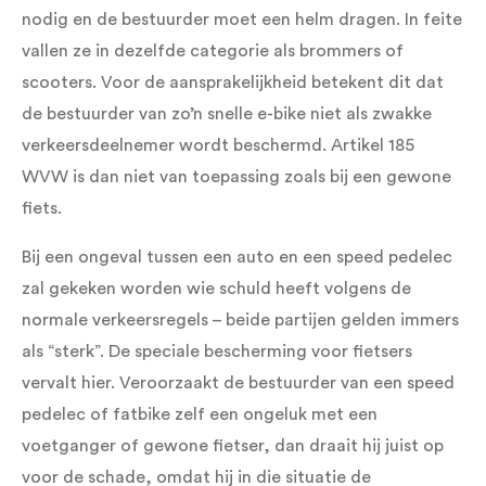
nodig en de bestuurder moet een helm dragen. In feite
vallen ze in dezelfde categorie als brommers of
scooters. Voor de aansprakelijkheid betekent dit dat
de bestuurder van zo’n snelle e-bike niet als zwakke
verkeersdeelnemer wordt beschermd. Artikel 185
WVW is dan niet van toepassing zoals bij een gewone
fiets.
Bij een ongeval tussen een auto en een speed pedelec
zal gekeken worden wie schuld heeft volgens de
normale verkeersregels – beide partijen gelden immers
als “sterk”. De speciale bescherming voor fietsers
vervalt hier. Veroorzaakt de bestuurder van een speed
pedelec of fatbike zelf een ongeluk met een
voetganger of gewone fietser, dan draait hij juist op
voor de schade, omdat hij in die situatie de