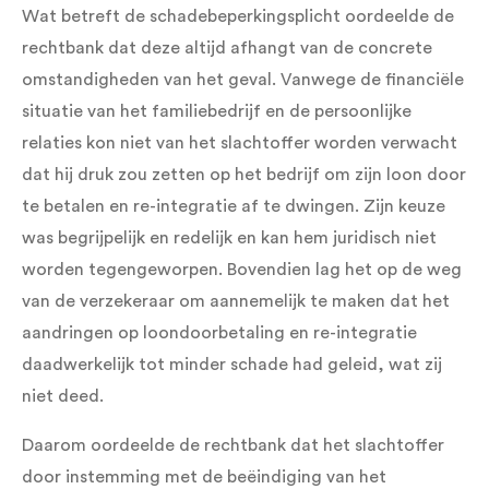
Wat betreft de schadebeperkingsplicht oordeelde de
rechtbank dat deze altijd afhangt van de concrete
omstandigheden van het geval. Vanwege de financiële
situatie van het familiebedrijf en de persoonlijke
relaties kon niet van het slachtoffer worden verwacht
dat hij druk zou zetten op het bedrijf om zijn loon door
te betalen en re-integratie af te dwingen. Zijn keuze
was begrijpelijk en redelijk en kan hem juridisch niet
worden tegengeworpen. Bovendien lag het op de weg
van de verzekeraar om aannemelijk te maken dat het
aandringen op loondoorbetaling en re-integratie
daadwerkelijk tot minder schade had geleid, wat zij
niet deed.
Daarom oordeelde de rechtbank dat het slachtoffer
door instemming met de beëindiging van het