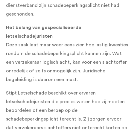
dienstverband zijn schadebeperkingsplicht niet had
geschonden.
Het belang van gespecialiseerde
letselschadejuristen
Deze zaak laat maar weer eens zien hoe lastig kwesties
rondom de schadebeperkingsplicht kunnen zijn. Wat
een verzekeraar logisch acht, kan voor een slachtoffer
onredelijk of zelfs onmogelijk zijn. Juridische
begeleiding is daarom een must.
Stipt Letselschade beschikt over ervaren
letselschadejuristen die precies weten hoe zij moeten
beoordelen of een beroep op de
schadebeperkingsplicht terecht is. Zij zorgen ervoor
dat verzekeraars slachtoffers niet onterecht korten op