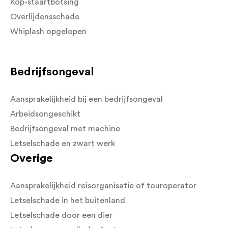
Kop-staartbotsing
Overlijdensschade
Whiplash opgelopen
Bedrijfsongeval
Aansprakelijkheid bij een bedrijfsongeval
Arbeidsongeschikt
Bedrijfsongeval met machine
Letselschade en zwart werk
Overige
Aansprakelijkheid reisorganisatie of touroperator
Letselschade in het buitenland
Letselschade door een dier