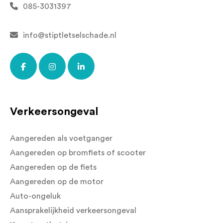
085-3031397
info@stiptletselschade.nl
Verkeersongeval
Aangereden als voetganger
Aangereden op bromfiets of scooter
Aangereden op de fiets
Aangereden op de motor
Auto-ongeluk
Aansprakelijkheid verkeersongeval