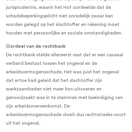
jurisprudentie, waarin het Hof oordeelde dat de
schadebeperkingsplicht niet onredelijk zwaar kan
worden gelegd op het slachtoffer en rekening moet
houden met persoonlijke en sociale omstandigheden.
Oordeel van de rechtbank
De rechtbank stelde allereerst vast dat er een causaal
verband bestaat tussen het ongeval en de
arbeidsvermogensschade. Het was juist het ongeval
dat ertoe had geleid dat het slachtoffer zijn
werkzaamheden niet meer kon uitvoeren en
genoodzaakt was in te stemmen met beëindiging van
zijn arbeidsovereenkomst. De
arbeidsvermogensschade vloeit dus rechtstreeks voort
uit het ongeval.