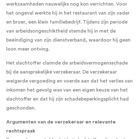
werkzaamheden nauwelijks nog kon verrichten. Voor
het ongeval werkte hij in het restaurant van zijn vader
en broer, een klein familiebedrijf. Tijdens zijn periode
van arbeidsongeschiktheid stemde hij in met de
beëindiging van zijn dienstverband, waardoor hij geen
loon meer ontving.
Het slachtoffer claimde de arbeidsvermogensschade
bij de aansprakelijke verzekeraar. De verzekeraar
weigerde vergoeding en voerde aan dat het verlies van
inkomen het gevolg was van een eigen keuze van het
slachtoffer en dat hij zijn schadebeperkingsplicht had
geschonden.
Argumenten van de verzekeraar en relevante
rechtspraak