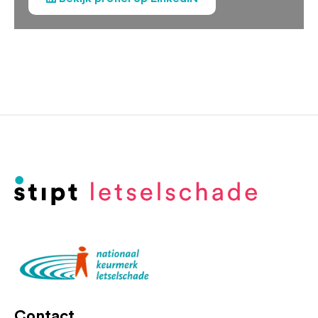
Contact