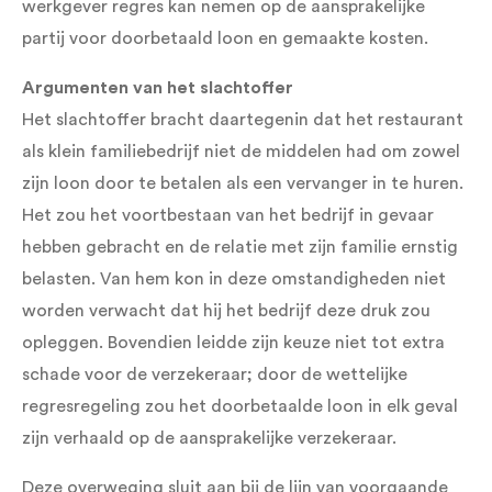
werkgever regres kan nemen op de aansprakelijke
partij voor doorbetaald loon en gemaakte kosten.
Argumenten van het slachtoffer
Het slachtoffer bracht daartegenin dat het restaurant
als klein familiebedrijf niet de middelen had om zowel
zijn loon door te betalen als een vervanger in te huren.
Het zou het voortbestaan van het bedrijf in gevaar
hebben gebracht en de relatie met zijn familie ernstig
belasten. Van hem kon in deze omstandigheden niet
worden verwacht dat hij het bedrijf deze druk zou
opleggen. Bovendien leidde zijn keuze niet tot extra
schade voor de verzekeraar; door de wettelijke
regresregeling zou het doorbetaalde loon in elk geval
zijn verhaald op de aansprakelijke verzekeraar.
Deze overweging sluit aan bij de lijn van voorgaande