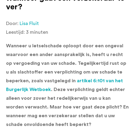
ver?
Door:
Lisa Fluit
Leestijd:
3
minuten
Wanneer u letselschade oploopt door een ongeval
waarvoor een ander aansprakelijk is, heeft u recht
op vergoeding van uw schade. Tegelijkertijd rust op
u als slachtoffer een verplichting om uw schade te
beperken, zoals vastgelegd in
artikel 6:101 van het
Burgerlijk Wetboek
. Deze verplichting geldt echter
alleen voor zover het redelijkerwijs van u kan
worden verwacht. Maar hoe ver gaat deze plicht? En
wanneer mag een verzekeraar stellen dat u uw
schade onvoldoende heeft beperkt?