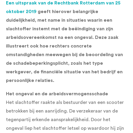
Een uitspraak van de Rechtbank Rotterdam van 25
oktober 2019
geeft hierover belangrijke
duidelijkheid, met name in situaties waarin een
slachtoffer instemt met de beëindiging van zijn
arbeidsovereenkomst na een ongeval. Deze zaak
illustreert ook hoe rechters concrete
omstandigheden meewegen bij de beoordeling van
de schadebeperkingsplicht, zoals het type
werkgever, de financiële situatie van het bedrijf en
persoonlijke relaties.
Het ongeval en de arbeidsvermogensschade
Het slachtoffer raakte als bestuurder van een scooter
betrokken bij een aanrijding. De verzekeraar van de
tegenpartij erkende aansprakelijkheid. Door het
ongeval liep het slachtoffer letsel op waardoor hij zijn