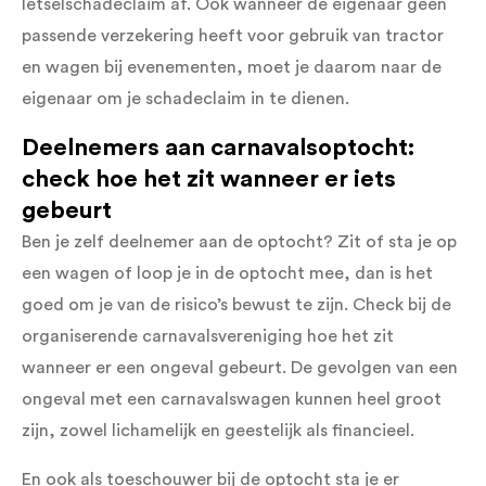
letselschadeclaim af. Ook wanneer de eigenaar geen
passende verzekering heeft voor gebruik van tractor
en wagen bij evenementen, moet je daarom naar de
eigenaar om je schadeclaim in te dienen.
Deelnemers aan carnavalsoptocht:
check hoe het zit wanneer er iets
gebeurt
Ben je zelf deelnemer aan de optocht? Zit of sta je op
een wagen of loop je in de optocht mee, dan is het
goed om je van de risico’s bewust te zijn. Check bij de
organiserende carnavalsvereniging hoe het zit
wanneer er een ongeval gebeurt. De gevolgen van een
ongeval met een carnavalswagen kunnen heel groot
zijn, zowel lichamelijk en geestelijk als financieel.
En ook als toeschouwer bij de optocht sta je er