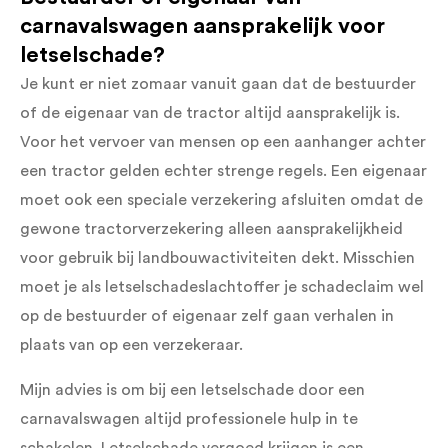
carnavalswagen aansprakelijk voor
letselschade?
Je kunt er niet zomaar vanuit gaan dat de bestuurder
of de eigenaar van de tractor altijd aansprakelijk is.
Voor het vervoer van mensen op een aanhanger achter
een tractor gelden echter strenge regels. Een eigenaar
moet ook een speciale verzekering afsluiten omdat de
gewone tractorverzekering alleen aansprakelijkheid
voor gebruik bij landbouwactiviteiten dekt. Misschien
moet je als letselschadeslachtoffer je schadeclaim wel
op de bestuurder of eigenaar zelf gaan verhalen in
plaats van op een verzekeraar.
Mijn advies is om bij een letselschade door een
carnavalswagen altijd professionele hulp in te