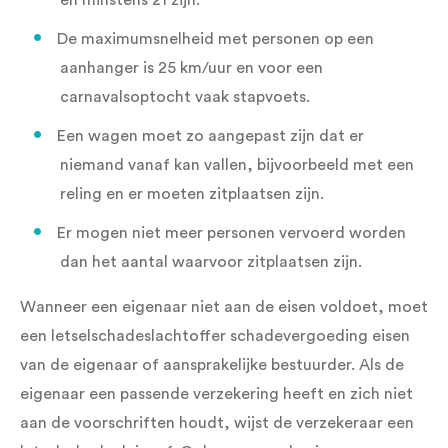
en minstens 21 zijn.
De maximumsnelheid met personen op een
aanhanger is 25 km/uur en voor een
carnavalsoptocht vaak stapvoets.
Een wagen moet zo aangepast zijn dat er
niemand vanaf kan vallen, bijvoorbeeld met een
reling en er moeten zitplaatsen zijn.
Er mogen niet meer personen vervoerd worden
dan het aantal waarvoor zitplaatsen zijn.
Wanneer een eigenaar niet aan de eisen voldoet, moet
een letselschadeslachtoffer schadevergoeding eisen
van de eigenaar of aansprakelijke bestuurder. Als de
eigenaar een passende verzekering heeft en zich niet
aan de voorschriften houdt, wijst de verzekeraar een