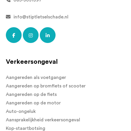
info@stiptletselschade.nl
Verkeersongeval
Aangereden als voetganger
Aangereden op bromfiets of scooter
Aangereden op de fiets
Aangereden op de motor
Auto-ongeluk
Aansprakelijkheid verkeersongeval
Kop-staartbotsing