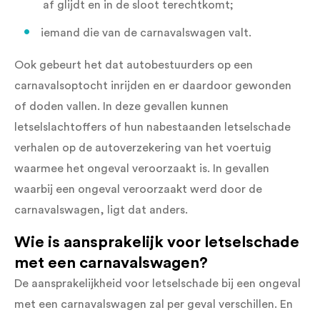
af glijdt en in de sloot terechtkomt;
iemand die van de carnavalswagen valt.
Ook gebeurt het dat autobestuurders op een
carnavalsoptocht inrijden en er daardoor gewonden
of doden vallen. In deze gevallen kunnen
letselslachtoffers of hun nabestaanden letselschade
verhalen op de autoverzekering van het voertuig
waarmee het ongeval veroorzaakt is. In gevallen
waarbij een ongeval veroorzaakt werd door de
carnavalswagen, ligt dat anders.
Wie is aansprakelijk voor letselschade
met een carnavalswagen?
De aansprakelijkheid voor letselschade bij een ongeval
met een carnavalswagen zal per geval verschillen. En