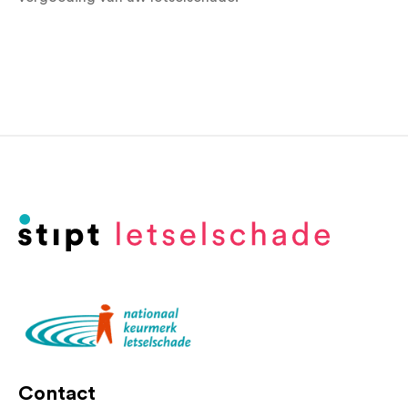
Contact