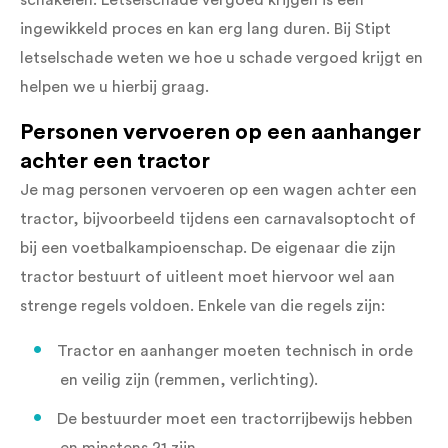
schakelen. Letselschade vergoed krijgen is een
ingewikkeld proces en kan erg lang duren. Bij Stipt
letselschade weten we hoe u schade vergoed krijgt en
helpen we u hierbij graag.
Personen vervoeren op een aanhanger
achter een tractor
Je mag personen vervoeren op een wagen achter een
tractor, bijvoorbeeld tijdens een carnavalsoptocht of
bij een voetbalkampioenschap. De eigenaar die zijn
tractor bestuurt of uitleent moet hiervoor wel aan
strenge regels voldoen. Enkele van die regels zijn:
Tractor en aanhanger moeten technisch in orde
en veilig zijn (remmen, verlichting).
De bestuurder moet een tractorrijbewijs hebben