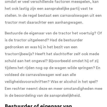
omdat er veel verschillende factoren meespelen, kan
het ook lastig zijn een aansprakelijke partij vast te
stellen. In de regel bestaat een carnavalswagen uit een
tractor met daarachter een aanhangwagen.
Bestuurde de eigenaar van de tractor het voertuig? Of
is de tractor uitgeleend? Had de bestuurder
gedronken en was hij in het bezit van een
tractorrijbewijs? Heeft het slachtoffer zelf ook mede
schuld aan het ongeval? Bijvoorbeeld omdat hij of zij
tijdens het rijden nog op de wagen wilde springen? En
voldeed de carnavalswagen wel aan alle
veiligheidsvoorschriften? Was er alcohol in het spel?
Een rechter neemt deze en meer omstandigheden mee
in de beoordeling van de aansprakelijkheid.
Bestuurder of eigenaar van