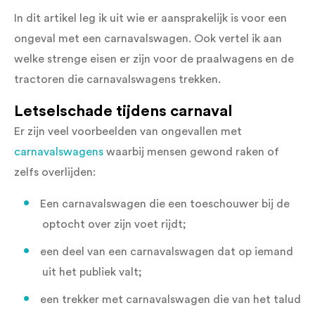
In dit artikel leg ik uit wie er aansprakelijk is voor een
ongeval met een carnavalswagen. Ook vertel ik aan
welke strenge eisen er zijn voor de praalwagens en de
tractoren die carnavalswagens trekken.
Letselschade tijdens carnaval
Er zijn veel voorbeelden van ongevallen met
carnavalswagens
waarbij mensen gewond raken of
zelfs overlijden:
Een carnavalswagen die een toeschouwer bij de
optocht over zijn voet rijdt;
een deel van een carnavalswagen dat op iemand
uit het publiek valt;
een trekker met carnavalswagen die van het talud