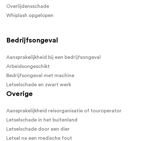
Overlijdensschade
Whiplash opgelopen
Bedrijfsongeval
Aansprakelijkheid bij een bedrijfsongeval
Arbeidsongeschikt
Bedrijfsongeval met machine
Letselschade en zwart werk
Overige
Aansprakelijkheid reisorganisatie of touroperator
Letselschade in het buitenland
Letselschade door een dier
Letsel na een medische fout