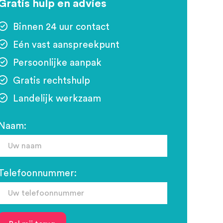
Gratis hulp en advies
Binnen 24 uur contact
Eén vast aanspreekpunt
Persoonlijke aanpak
Gratis rechtshulp
Landelijk werkzaam
Naam:
Telefoonnummer: