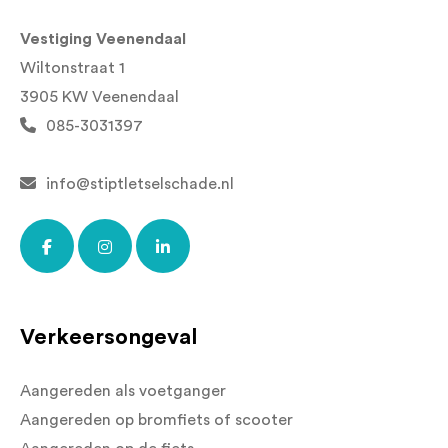
Vestiging Veenendaal
Wiltonstraat 1
3905 KW Veenendaal
085-3031397
info@stiptletselschade.nl
Verkeersongeval
Aangereden als voetganger
Aangereden op bromfiets of scooter