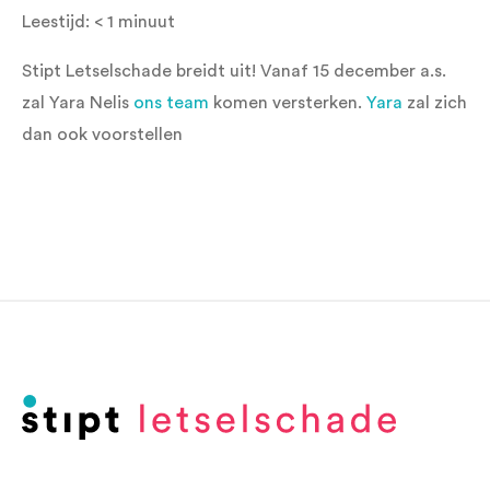
Leestijd:
< 1
minuut
Stipt Letselschade breidt uit! Vanaf 15 december a.s.
zal Yara Nelis
ons team
komen versterken.
Yara
zal zich
dan ook voorstellen