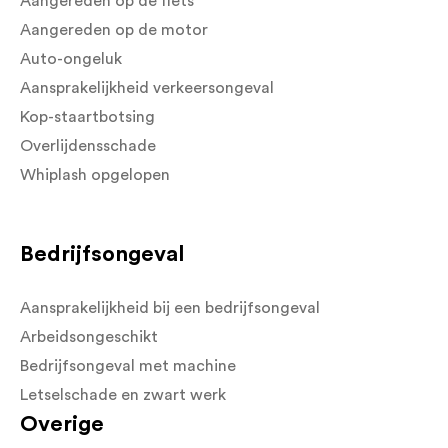
Aangereden op de fiets
Aangereden op de motor
Auto-ongeluk
Aansprakelijkheid verkeersongeval
Kop-staartbotsing
Overlijdensschade
Whiplash opgelopen
Bedrijfsongeval
Aansprakelijkheid bij een bedrijfsongeval
Arbeidsongeschikt
Bedrijfsongeval met machine
Letselschade en zwart werk
Overige