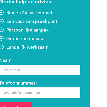
Gratis hulp en advies
Binnen 24 uur contact
Eén vast aanspreekpunt
Persoonlijke aanpak
Gratis rechtshulp
Landelijk werkzaam
Naam:
Telefoonnummer: