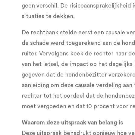
geen verschil. De risicoaansprakelijkheid i
situaties te dekken.
De rechtbank stelde eerst een causale ver
de schade werd toegerekend aan de honde
ruiter. Vervolgens keek de rechter naar de 
van het letsel, de impact op het dagelijks 
gegeven dat de hondenbezitter verzekerd
aanleiding om deze causale verdeling aan 
rechter tot het oordeel dat de hondenbez
moet vergoeden en dat 10 procent voor rek
Waarom deze uitspraak van belang is
Deze uitspraak benadrukt opnieuw hoe ver