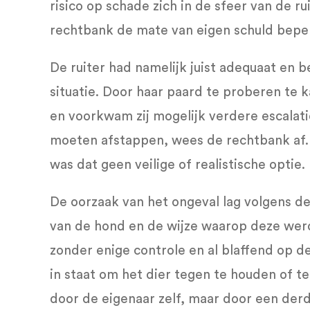
risico op schade zich in de sfeer van de r
rechtbank de mate van eigen schuld bepe
De ruiter had namelijk juist adequaat en
situatie. Door haar paard te proberen te k
en voorkwam zij mogelijk verdere escalatie
moeten afstappen, wees de rechtbank af
was dat geen veilige of realistische optie.
De oorzaak van het ongeval lag volgens de
van de hond en de wijze waarop deze wer
zonder enige controle en al blaffend op de
in staat om het dier tegen te houden of te
door de eigenaar zelf, maar door een derd