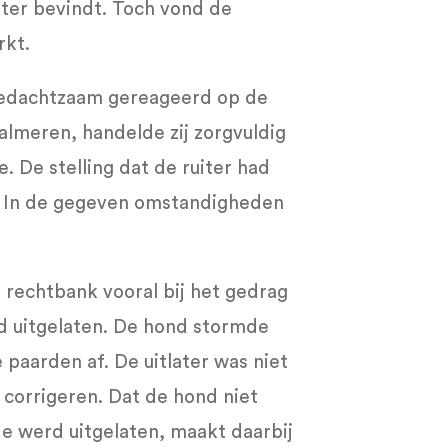
uiter bevindt. Toch vond de
rkt.
 bedachtzaam gereageerd op de
almeren, handelde zij zorgvuldig
. De stelling dat de ruiter had
. In de gegeven omstandigheden
 rechtbank vooral bij het gedrag
d uitgelaten. De hond stormde
 paarden af. De uitlater was niet
 corrigeren. Dat de hond niet
e werd uitgelaten, maakt daarbij