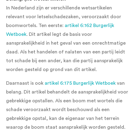
In Nederland zijn er verschillende wetsartikelen
relevant voor letselschadezaken, veroorzaakt door
boomwortels. Ten eerste:
artikel 6:162 Burgerlijk
Wetboek
. Dit artikel legt de basis voor
aansprakelijkheid in het geval van een onrechtmatige
daad. Als het handelen of nalaten van een partij leidt
tot schade bij een ander, kan die partij aansprakelijk
worden gesteld op grond van dit artikel.
Daarnaast is ook
artikel 6:175 Burgerlijk Wetboek
van
belang. Dit artikel behandelt de aansprakelijkheid voor
gebrekkige opstallen. Als een boom met wortels die
schade veroorzaakt wordt beschouwd als een
gebrekkige opstal, kan de eigenaar van het terrein
waarop de boom staat aansprakelijk worden gesteld.