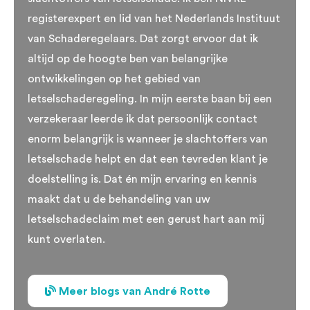
registerexpert en lid van het Nederlands Instituut
van Schaderegelaars. Dat zorgt ervoor dat ik
altijd op de hoogte ben van belangrijke
ontwikkelingen op het gebied van
letselschaderegeling. In mijn eerste baan bij een
verzekeraar leerde ik dat persoonlijk contact
enorm belangrijk is wanneer je slachtoffers van
letselschade helpt en dat een tevreden klant je
doelstelling is. Dat én mijn ervaring en kennis
maakt dat u de behandeling van uw
letselschadeclaim met een gerust hart aan mij
kunt overlaten.
Meer blogs van André Rotte