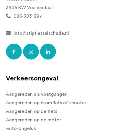
3905 KW Veenendaal
085-3031397
info@stiptletselschade.nl
Verkeersongeval
Aangereden als voetganger
Aangereden op bromfiets of scooter
Aangereden op de fiets
Aangereden op de motor
Auto-ongeluk