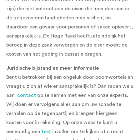
zijn) die niet voldoet aan de eisen die men daaraan in
de gegeven omstandigheden mag stellen, en
daardoor een gevaar voor personen of zaken oplevert,
aansprakelijk is. De Hoge Raad heeft uiteindelijk het
beroep in deze zaak verworpen en de eiser moest de
kosten van het geding in cassatie dragen.
Juridische bijstand en meer informatie
Bent u betrokken bij een ongeluk door boomwortels en
vraagt u zich af wie er aansprakelijk is? Dan raden we u
aan
contact
op te nemen met een van onze experts.
Wij doen er vervolgens alles aan om uw schade te
verhalen op de tegenpartij en brengen hier geen
kosten voor in rekening. Op onze website kunt u
eenvoudig een
test
invullen om te kijken of u recht