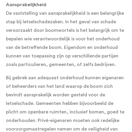
Aansprakelijkheid
De vaststelling van aansprakelijkheid is een belangrijke
stap bij letselschadezaken. In het geval van schade
veroorzaakt door boomwortels is het belangrijk om te
bepalen wie verantwoordelijk is voor het onderhoud
van de betreffende boom. Eigendom en onderhoud
kunnen van toepassing zijn op verschillende partijen
zoals particulieren, gemeenten, of zelfs bedrijven.
Bij gebrek aan adequaat onderhoud kunnen eigenaren
of beheerders van het land waarop de boom zich
bevindt aansprakelijk worden gesteld voor de
letselschade. Gemeenten hebben bijvoorbeeld de
plicht om openbare ruimten, inclusief bomen, goed te
onderhouden. Privé-eigenaren moeten ook redelijke
voorzorgsmaatregelen nemen om de veiligheid van