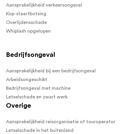
Aansprakelijkheid verkeersongeval
Kop-staartbotsing
Overlijdensschade
Whiplash opgelopen
Bedrijfsongeval
Aansprakelijkheid bij een bedrijfsongeval
Arbeidsongeschikt
Bedrijfsongeval met machine
Letselschade en zwart werk
Overige
Aansprakelijkheid reisorganisatie of touroperator
Letselschade in het buitenland