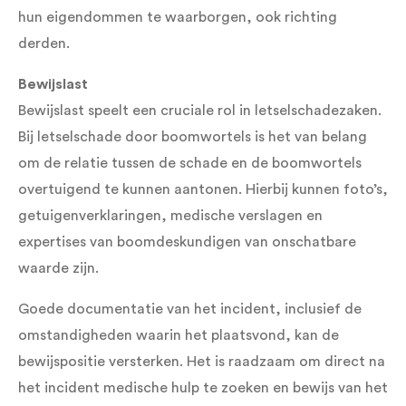
hun eigendommen te waarborgen, ook richting
derden.
Bewijslast
Bewijslast speelt een cruciale rol in letselschadezaken.
Bij letselschade door boomwortels is het van belang
om de relatie tussen de schade en de boomwortels
overtuigend te kunnen aantonen. Hierbij kunnen foto’s,
getuigenverklaringen, medische verslagen en
expertises van boomdeskundigen van onschatbare
waarde zijn.
Goede documentatie van het incident, inclusief de
omstandigheden waarin het plaatsvond, kan de
bewijspositie versterken. Het is raadzaam om direct na
het incident medische hulp te zoeken en bewijs van het