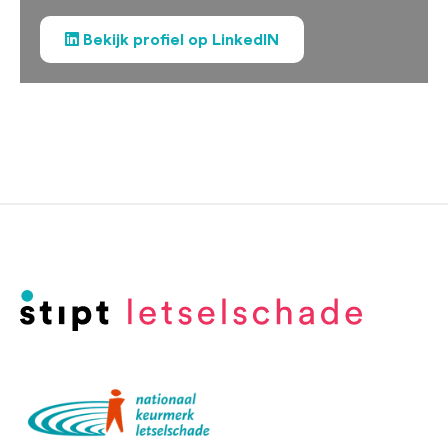
Bekijk profiel op LinkedIN