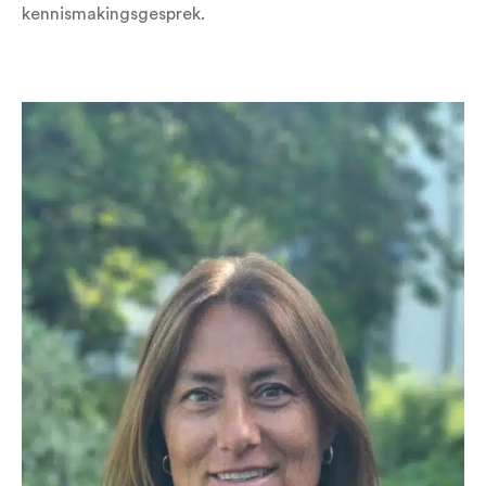
kennismakingsgesprek.