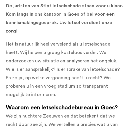
De juristen van Stipt letselschade staan voor u klaar.
Kom langs in ons kantoor in Goes of bel voor een
kennismakingsgesprek. Uw letsel verdient onze
zorg!
Het is natuurlijk heel vervelend als u letselschade
heeft. Wij helpen u graag kosteloos verder. We
onderzoeken uw situatie en analyseren het ongeluk.
Wie is er aansprakelijk? Is er sprake van letselschade?
En zo ja, op welke vergoeding heeft u recht? We
proberen u in een vroeg stadium zo transparant
mogelijk te informeren.
Waarom een letselschadebureau in Goes?
We zijn nuchtere Zeeuwen en dat betekent dat we
recht door zee zijn. We vertellen u precies wat u van