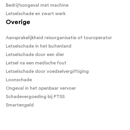
Bedrijfsongeval met machine
Letselschade en zwart werk
Overige
Aansprakelijkheid reisorganisatie of touroperator
Letselschade in het buitenland
Letselschade door een dier
Letsel na een medische fout
Letselschade door voedselvergiftiging
Loonschade
Ongeval in het openbaar vervoer
Schadevergoeding bij PTSS
Smartengeld