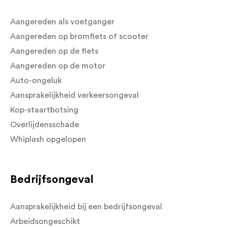
Aangereden als voetganger
Aangereden op bromfiets of scooter
Aangereden op de fiets
Aangereden op de motor
Auto-ongeluk
Aansprakelijkheid verkeersongeval
Kop-staartbotsing
Overlijdensschade
Whiplash opgelopen
Bedrijfsongeval
Aansprakelijkheid bij een bedrijfsongeval
Arbeidsongeschikt