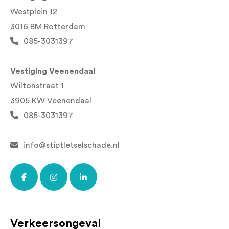
Westplein 12
3016 BM Rotterdam
085-3031397
Vestiging Veenendaal
Wiltonstraat 1
3905 KW Veenendaal
085-3031397
info@stiptletselschade.nl
Verkeersongeval