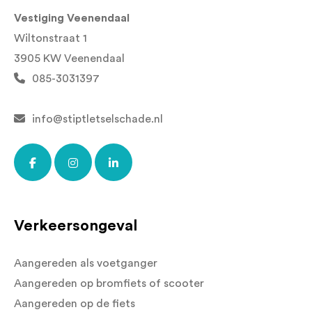
Vestiging Veenendaal
Wiltonstraat 1
3905 KW Veenendaal
085-3031397
info@stiptletselschade.nl
Verkeersongeval
Aangereden als voetganger
Aangereden op bromfiets of scooter
Aangereden op de fiets