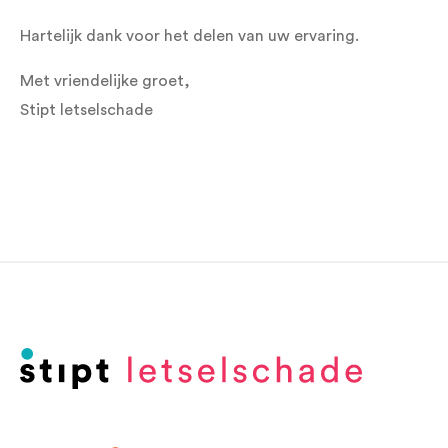
Hartelijk dank voor het delen van uw ervaring.
Met vriendelijke groet,
Stipt letselschade