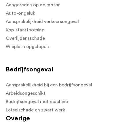
Aangereden op de motor
Auto-ongeluk
Aansprakelijkheid verkeersongeval
Kop-staartbotsing
Overlijdensschade
Whiplash opgelopen
Bedrijfsongeval
Aansprakelijkheid bij een bedrijfsongeval
Arbeidsongeschikt
Bedrijfsongeval met machine
Letselschade en zwart werk
Overige